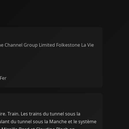
e Channel Group Limited Folkestone La Vie
Fer
re. Train. Les trains du tunnel sous la
lant du tunnel sous la Manche et le système