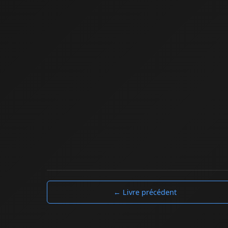
← Livre précédent