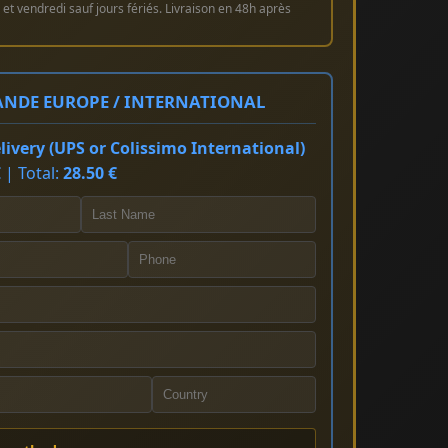
et vendredi sauf jours fériés. Livraison en 48h après
NDE EUROPE / INTERNATIONAL
ivery (UPS or Colissimo International)
 | Total:
28.50 €