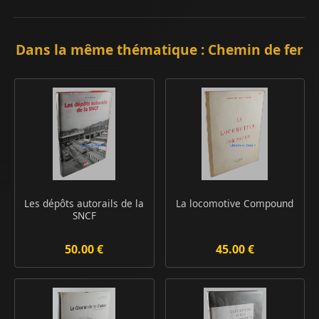
Dans la même thématique : Chemin de fer
Les dépôts autorails de la
La locomotive Compound
SNCF
50.00 €
45.00 €