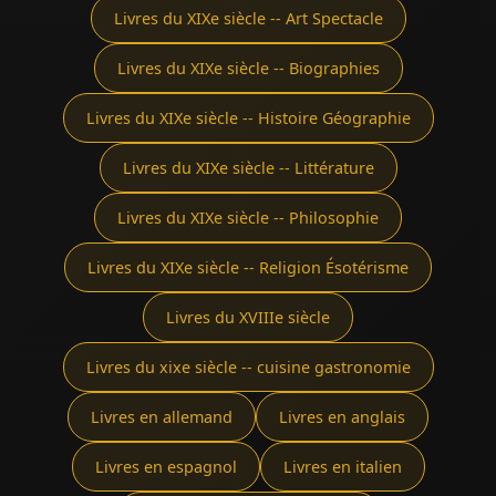
Livres du XIXe siècle -- Art Spectacle
Livres du XIXe siècle -- Biographies
Livres du XIXe siècle -- Histoire Géographie
Livres du XIXe siècle -- Littérature
Livres du XIXe siècle -- Philosophie
Livres du XIXe siècle -- Religion Ésotérisme
Livres du XVIIIe siècle
Livres du xixe siècle -- cuisine gastronomie
Livres en allemand
Livres en anglais
Livres en espagnol
Livres en italien