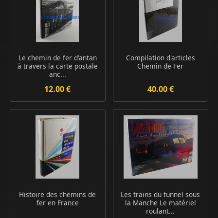
Le chemin de fer d'antan
Compilation d'articles
à travers la carte postale
Chemin de Fer
anc...
12.00 €
40.00 €
Histoire des chemins de
Les trains du tunnel sous
fer en France
la Manche Le matériel
roulant...