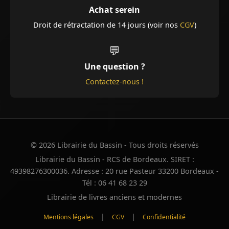
Achat serein
Droit de rétractation de 14 jours (voir nos
CGV
)
💬
Une question ?
Contactez-nous !
© 2026 Librairie du Bassin - Tous droits réservés
Librairie du Bassin - RCS de Bordeaux. SIRET :
49398276300036. Adresse : 20 rue Pasteur 33200 Bordeaux -
Tél : 06 41 68 23 29
Librairie de livres anciens et modernes
|
|
Mentions légales
CGV
Confidentialité