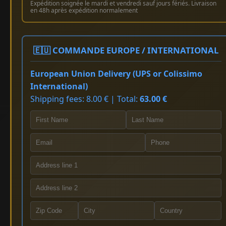
Expédition soignée le mardi et vendredi sauf jours fériés. Livraison
en 48h après expédition normalement
🇪🇺 COMMANDE EUROPE / INTERNATIONAL
European Union Delivery (UPS or Colissimo
International)
Shipping fees: 8.00 € | Total:
63.00 €