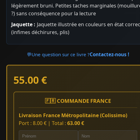
légèrement bruni. Petites taches marginales (mouillur
?) sans conséquence pour la lecture
Jaquette :
Jaquette illustrée en couleurs en état correc
(infimes déchirures, plis)
💬
Une question sur ce livre ?
Contactez-nous !
55.00 €
🇫🇷 COMMANDE FRANCE
Livraison France Métropolitaine (Colissimo)
Port : 8.00 € | Total :
63.00 €