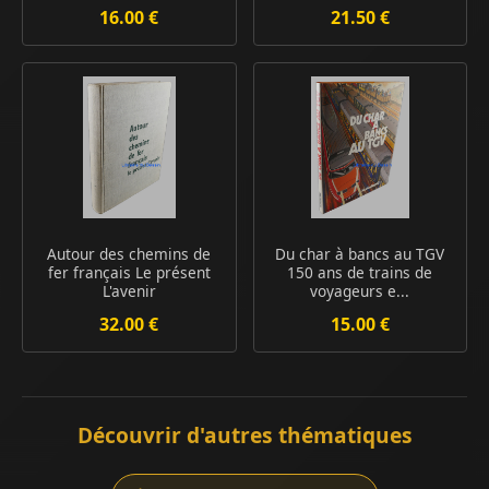
16.00 €
21.50 €
Autour des chemins de
Du char à bancs au TGV
fer français Le présent
150 ans de trains de
L'avenir
voyageurs e...
32.00 €
15.00 €
Découvrir d'autres thématiques