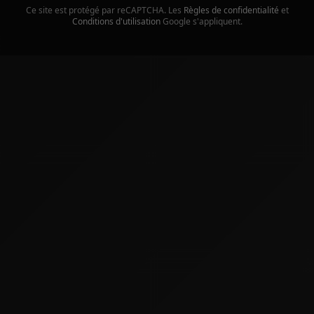
Ce site est protégé par reCAPTCHA. Les
Règles de confidentialité
et
Conditions d'utilisation
Google s'appliquent.