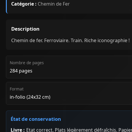
Catégorie :
Chemin de Fer
Description
Chemin de fer. Ferroviaire. Train. Riche iconographie !
Nombre de pages
284 pages
Format
in-folio (24x32 cm)
État de conservation
Livre :
Etat correct. Plats légèrement défraîchis. Papie