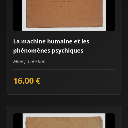
La machine humaine et les
phénomènes psychiques
Mme J. Christian
16.00 €