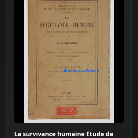
La survivance humaine Étude de