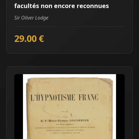
facultés non encore reconnues
Sir Oliver Lodge
29.00 €