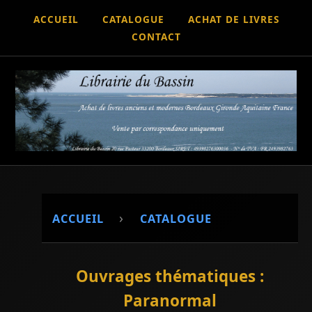
ACCUEIL
CATALOGUE
ACHAT DE LIVRES
CONTACT
›
ACCUEIL
CATALOGUE
Ouvrages thématiques :
Paranormal