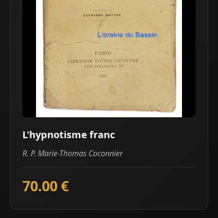
L'hypnotisme franc
R. P. Marie-Thomas Coconnier
70.00 €