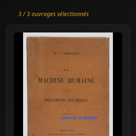
3 / 3 ouvrages sélectionnés