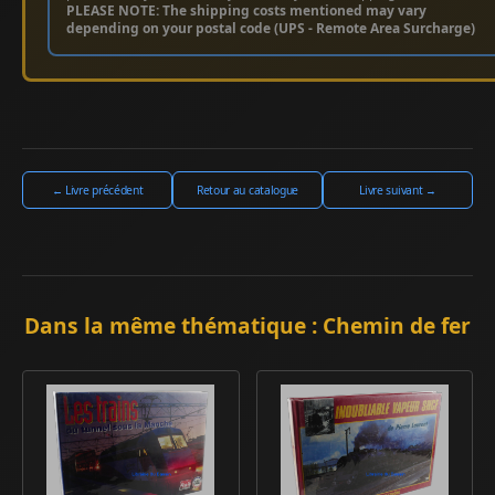
PLEASE NOTE: The shipping costs mentioned may vary
depending on your postal code (UPS - Remote Area Surcharge)
← Livre précédent
Retour au catalogue
Livre suivant →
Dans la même thématique : Chemin de fer