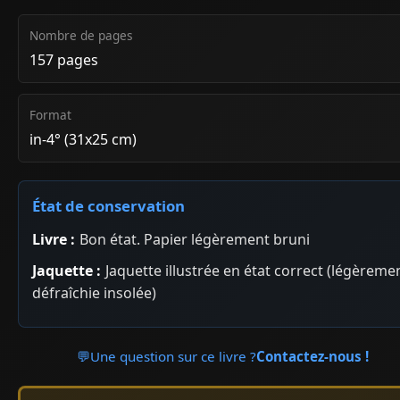
Nombre de pages
157 pages
Format
in-4° (31x25 cm)
État de conservation
Livre :
Bon état. Papier légèrement bruni
Jaquette :
Jaquette illustrée en état correct (légèreme
défraîchie insolée)
💬
Une question sur ce livre ?
Contactez-nous !