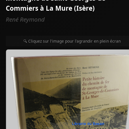
Commiers à La Mure (Isère)
René Reymond
🔍 Cliquez sur l'image pour l'agrandir en plein écran