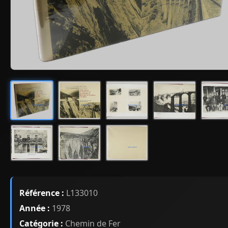
Référence :
L133010
Année :
1978
Catégorie :
Chemin de Fer