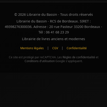
© 2026 Librairie du Bassin - Tous droits réservés
Librairie du Bassin - RCS de Bordeaux. SIRET :
49398276300036. Adresse : 20 rue Pasteur 33200 Bordeaux -
Tél : 06 41 68 23 29
Librairie de livres anciens et modernes
|
|
Mentions légales
CGV
Confidentialité
Ce site est protégé par reCAPTCHA. Les
Règles de confidentialité
et
Conditions d'utilisation
Google s'appliquent.