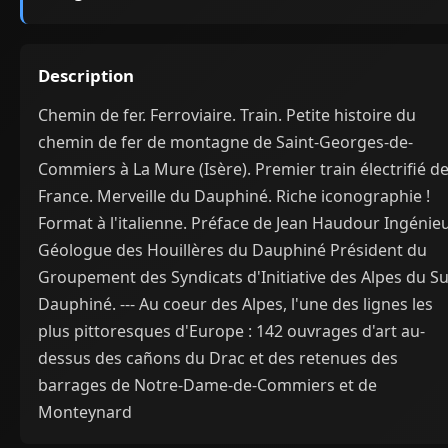
Description
Chemin de fer. Ferroviaire. Train. Petite histoire du
chemin de fer de montagne de Saint-Georges-de-
Commiers à La Mure (Isère). Premier train électrifié d
France. Merveille du Dauphiné. Riche iconographie !
Format à l'italienne. Préface de Jean Haudour Ingénie
Géologue des Houillères du Dauphiné Président du
Groupement des Syndicats d'Initiative des Alpes du S
Dauphiné. --- Au coeur des Alpes, l'une des lignes les
plus pittoresques d'Europe : 142 ouvrages d'art au-
dessus des cañons du Drac et des retenues des
barrages de Notre-Dame-de-Commiers et de
Monteynard