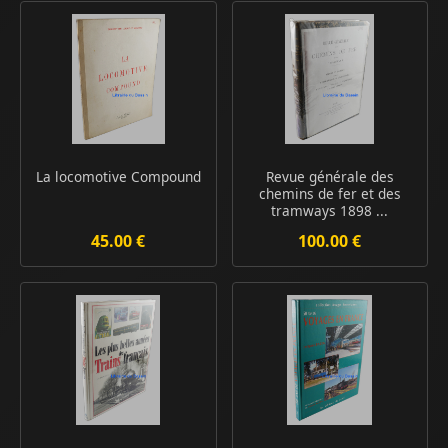
La locomotive Compound
Revue générale des
chemins de fer et des
tramways 1898 ...
45.00 €
100.00 €