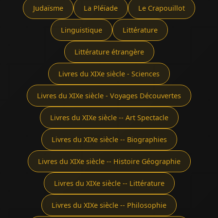
Judaïsme
La Pléïade
Le Crapouillot
Linguistique
Littérature
Littérature étrangère
Livres du XIXe siècle - Sciences
Livres du XIXe siècle - Voyages Découvertes
Livres du XIXe siècle -- Art Spectacle
Livres du XIXe siècle -- Biographies
Livres du XIXe siècle -- Histoire Géographie
Livres du XIXe siècle -- Littérature
Livres du XIXe siècle -- Philosophie