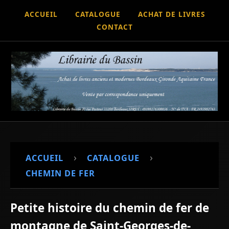
ACCUEIL
CATALOGUE
ACHAT DE LIVRES
CONTACT
›
›
ACCUEIL
CATALOGUE
CHEMIN DE FER
Petite histoire du chemin de fer de
montagne de Saint-Georges-de-