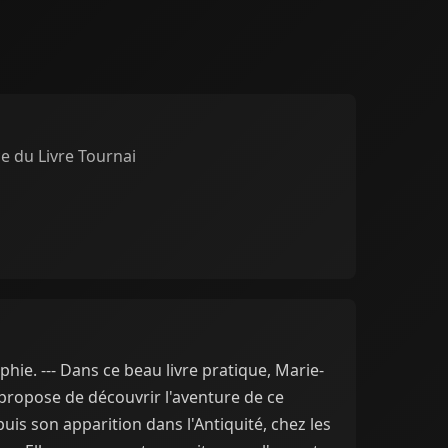
e du Livre Tournai
phie. --- Dans ce beau livre pratique, Marie-
ropose de découvrir l'aventure de ce
uis son apparition dans l'Antiquité, chez les