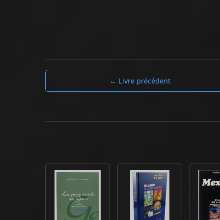
← Livre précédent