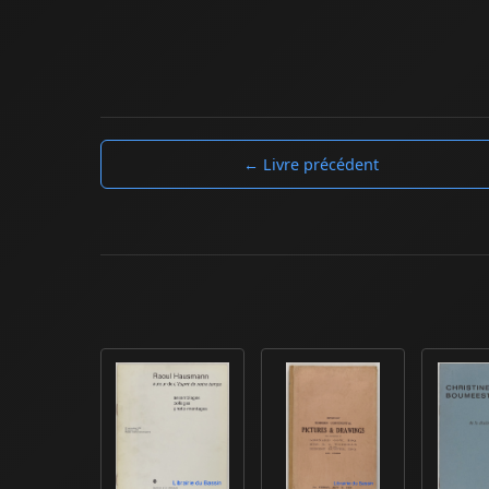
← Livre précédent