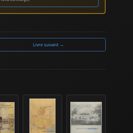
Livre suivant →