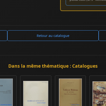
Retour au catalogue
Dans la même thématique : Catalogues