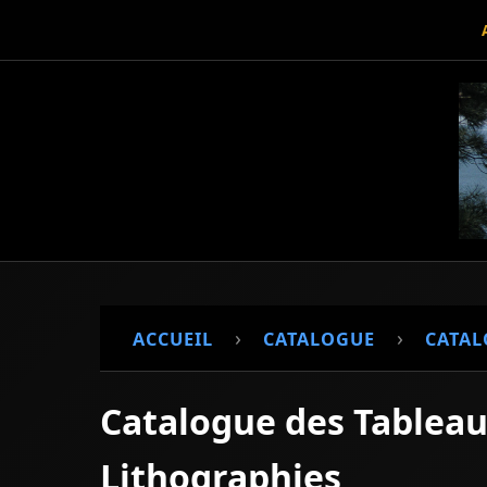
›
›
ACCUEIL
CATALOGUE
CATAL
Catalogue des Tableau
Lithographies