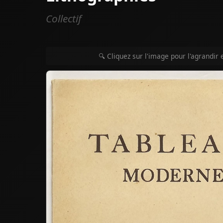
Collectif
🔍 Cliquez sur l'image pour l'agrandir 