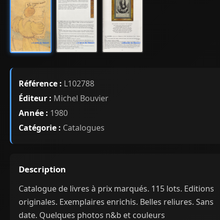
Référence :
L102788
Éditeur :
Michel Bouvier
Année :
1980
Catégorie :
Catalogues
Description
Catalogue de livres à prix marqués. 115 lots. Editions
originales. Exemplaires enrichis. Belles reliures. Sans
date. Quelques photos n&b et couleurs