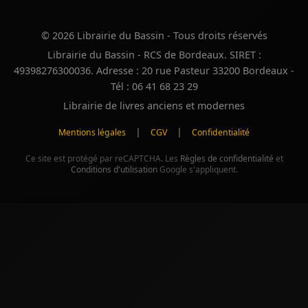
© 2026 Librairie du Bassin - Tous droits réservés
Librairie du Bassin - RCS de Bordeaux. SIRET :
49398276300036. Adresse : 20 rue Pasteur 33200 Bordeaux -
Tél : 06 41 68 23 29
Librairie de livres anciens et modernes
|
|
Mentions légales
CGV
Confidentialité
Ce site est protégé par reCAPTCHA. Les
Règles de confidentialité
et
Conditions d'utilisation
Google s'appliquent.