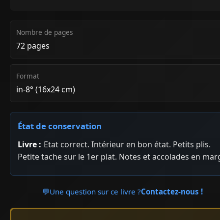
Nombre de pages
72 pages
Format
in-8° (16x24 cm)
État de conservation
Livre :
Etat correct. Intérieur en bon état. Petits plis.
Petite tache sur le 1er plat. Notes et accolades en mar
💬
Une question sur ce livre ?
Contactez-nous !