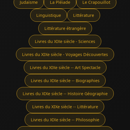
Judaïsme
La Pléïade
Le Crapouillot
Linguistique
Littérature
Littérature étrangère
Livres du XIXe siècle - Sciences
Livres du XIXe siècle - Voyages Découvertes
Livres du XIXe siècle -- Art Spectacle
Livres du XIXe siècle -- Biographies
Livres du XIXe siècle -- Histoire Géographie
Livres du XIXe siècle -- Littérature
Livres du XIXe siècle -- Philosophie