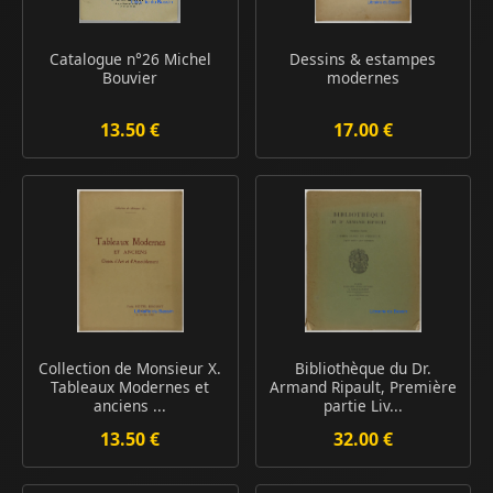
Catalogue n°26 Michel
Dessins & estampes
Bouvier
modernes
13.50 €
17.00 €
Collection de Monsieur X.
Bibliothèque du Dr.
Tableaux Modernes et
Armand Ripault, Première
anciens ...
partie Liv...
13.50 €
32.00 €