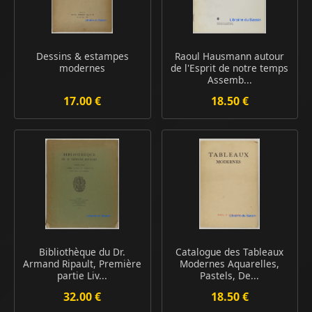
Dessins & estampes
Raoul Hausmann autour
modernes
de l'Esprit de notre temps
Assemb...
17.00 €
18.50 €
Bibliothèque du Dr.
Catalogue des Tableaux
Armand Ripault, Première
Modernes Aquarelles,
partie Liv...
Pastels, De...
32.00 €
18.50 €