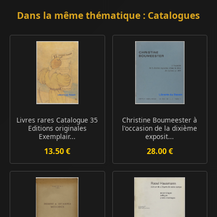
Dans la même thématique : Catalogues
Livres rares Catalogue 35
Christine Boumeester à
Editions originales
l'occasion de la dixième
Exemplair...
exposit...
13.50 €
28.00 €