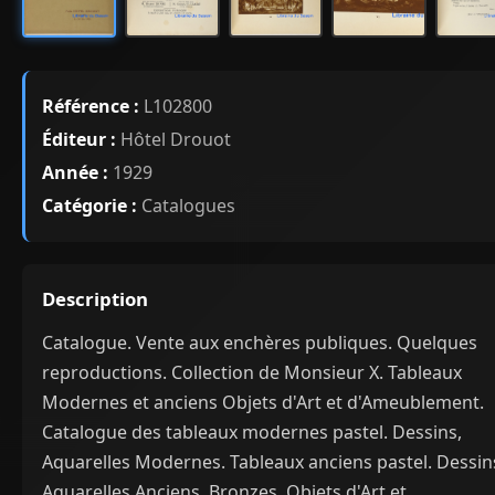
Référence :
L102800
Éditeur :
Hôtel Drouot
Année :
1929
Catégorie :
Catalogues
Description
Catalogue. Vente aux enchères publiques. Quelques
reproductions. Collection de Monsieur X. Tableaux
Modernes et anciens Objets d'Art et d'Ameublement.
Catalogue des tableaux modernes pastel. Dessins,
Aquarelles Modernes. Tableaux anciens pastel. Dessin
Aquarelles Anciens. Bronzes. Objets d'Art et