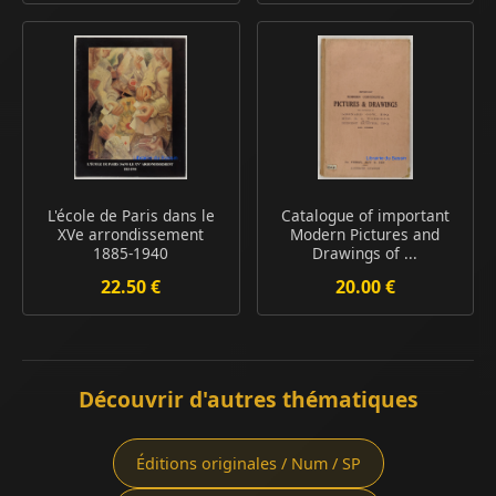
L'école de Paris dans le
Catalogue of important
XVe arrondissement
Modern Pictures and
1885-1940
Drawings of ...
22.50 €
20.00 €
Découvrir d'autres thématiques
Éditions originales / Num / SP