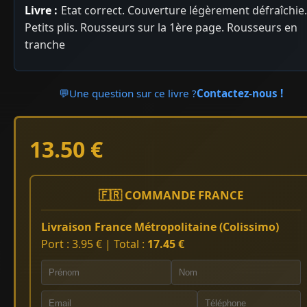
Livre :
Etat correct. Couverture légèrement défraîchie.
Petits plis. Rousseurs sur la 1ère page. Rousseurs en
tranche
💬
Une question sur ce livre ?
Contactez-nous !
13.50 €
🇫🇷 COMMANDE FRANCE
Livraison France Métropolitaine (Colissimo)
Port : 3.95 € | Total :
17.45 €