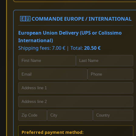
🇪🇺 COMMANDE EUROPE / INTERNATIONAL
European Union Delivery (UPS or Colissimo
International)
Shipping fees: 7.00 € | Total:
20.50 €
Preferred payment method: