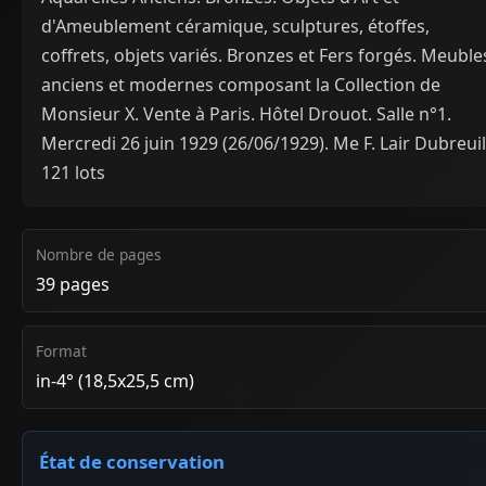
d'Ameublement céramique, sculptures, étoffes,
coffrets, objets variés. Bronzes et Fers forgés. Meuble
anciens et modernes composant la Collection de
Monsieur X. Vente à Paris. Hôtel Drouot. Salle n°1.
Mercredi 26 juin 1929 (26/06/1929). Me F. Lair Dubreuil
121 lots
Nombre de pages
39 pages
Format
in-4° (18,5x25,5 cm)
État de conservation