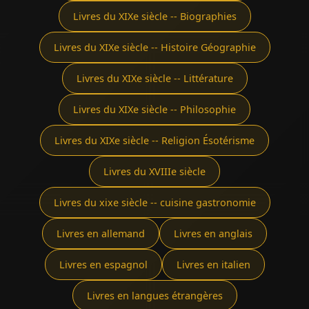
Livres du XIXe siècle -- Biographies
Livres du XIXe siècle -- Histoire Géographie
Livres du XIXe siècle -- Littérature
Livres du XIXe siècle -- Philosophie
Livres du XIXe siècle -- Religion Ésotérisme
Livres du XVIIIe siècle
Livres du xixe siècle -- cuisine gastronomie
Livres en allemand
Livres en anglais
Livres en espagnol
Livres en italien
Livres en langues étrangères