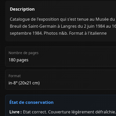
Description
Catalogue de l'exposition qui s'est tenue au Musée du
Breuil de Saint-Germain à Langres du 2 juin 1984 au 1
septembre 1984. Photos n&b. Format à l'italienne
Nombre de pages
180 pages
Format
in-8° (20x21 cm)
État de conservation
Livre :
Etat correct. Couverture légèrement défraîchie.