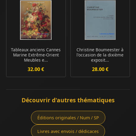
Tableaux anciens Cannes
Christine Boumeester à
Marine Extrême-Orient
l'occasion de la dixième
Meubles e...
exposit...
32.00 €
28.00 €
Découvrir d'autres thématiques
Éditions originales / Num / SP
Livres avec envois / dédicaces