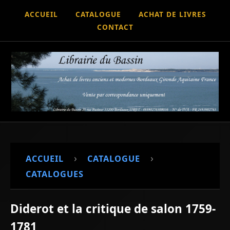
ACCUEIL
CATALOGUE
ACHAT DE LIVRES
CONTACT
›
›
ACCUEIL
CATALOGUE
CATALOGUES
Diderot et la critique de salon 1759-
1781