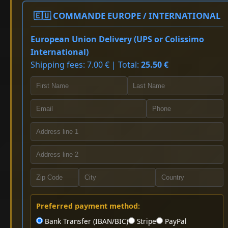
🇪🇺 COMMANDE EUROPE / INTERNATIONAL
European Union Delivery (UPS or Colissimo
International)
Shipping fees: 7.00 € | Total:
25.50 €
Preferred payment method:
Bank Transfer (IBAN/BIC)
Stripe
PayPal