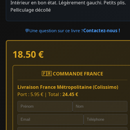
Intérieur en bon état. Légèrement gauchi. Petits plis.
Pelliculage décollé
💬
Une question sur ce livre ?
Contactez-nous !
18.50 €
🇫🇷 COMMANDE FRANCE
Livraison France Métropolitaine (Colissimo)
Port : 5.95 € | Total :
24.45 €