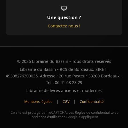
💬
Une question ?
Contactez-nous !
© 2026 Librairie du Bassin - Tous droits réservés
Librairie du Bassin - RCS de Bordeaux. SIRET :
49398276300036. Adresse : 20 rue Pasteur 33200 Bordeaux -
Tél : 06 41 68 23 29
Librairie de livres anciens et modernes
|
|
Mentions légales
CGV
Confidentialité
Ce site est protégé par reCAPTCHA. Les
Règles de confidentialité
et
Conditions d'utilisation
Google s'appliquent.