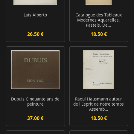
Luis Alberto
Catalogue des Tableaux
Modernes Aquarelles,
Pastels, De...
26.50 €
18.50 €
Dubuis Cinquante ans de
Raoul Hausmann autour
peinture
de l'Esprit de notre temps
Assemb...
37.00 €
18.50 €