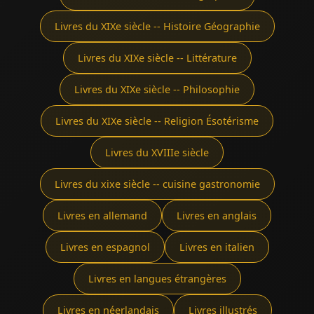
Livres du XIXe siècle -- Histoire Géographie
Livres du XIXe siècle -- Littérature
Livres du XIXe siècle -- Philosophie
Livres du XIXe siècle -- Religion Ésotérisme
Livres du XVIIIe siècle
Livres du xixe siècle -- cuisine gastronomie
Livres en allemand
Livres en anglais
Livres en espagnol
Livres en italien
Livres en langues étrangères
Livres en néerlandais
Livres illustrés