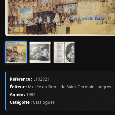
Référence :
L102921
Éditeur :
Musée du Breuil de Saint-Germain Langres
Année :
1984
Catégorie :
Catalogues