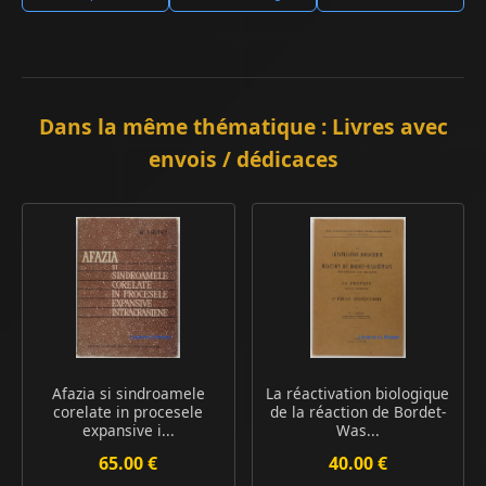
Dans la même thématique : Livres avec
envois / dédicaces
Afazia si sindroamele
La réactivation biologique
corelate in procesele
de la réaction de Bordet-
expansive i...
Was...
65.00 €
40.00 €