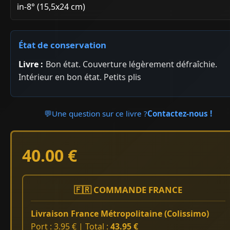
in-8° (15,5x24 cm)
État de conservation
Livre :
Bon état. Couverture légèrement défraîchie.
Intérieur en bon état. Petits plis
💬
Une question sur ce livre ?
Contactez-nous !
40.00 €
🇫🇷 COMMANDE FRANCE
Livraison France Métropolitaine (Colissimo)
Port : 3.95 € | Total :
43.95 €