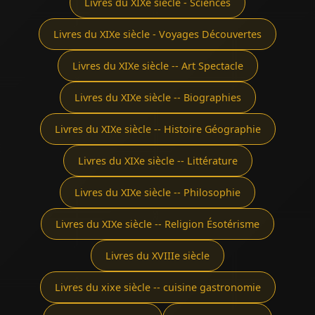
Livres du XIXe siècle - Sciences
Livres du XIXe siècle - Voyages Découvertes
Livres du XIXe siècle -- Art Spectacle
Livres du XIXe siècle -- Biographies
Livres du XIXe siècle -- Histoire Géographie
Livres du XIXe siècle -- Littérature
Livres du XIXe siècle -- Philosophie
Livres du XIXe siècle -- Religion Ésotérisme
Livres du XVIIIe siècle
Livres du xixe siècle -- cuisine gastronomie