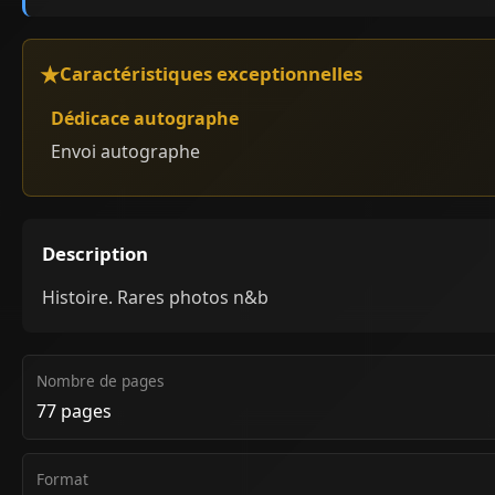
Caractéristiques exceptionnelles
Dédicace autographe
Envoi autographe
Description
Histoire. Rares photos n&b
Nombre de pages
77 pages
Format