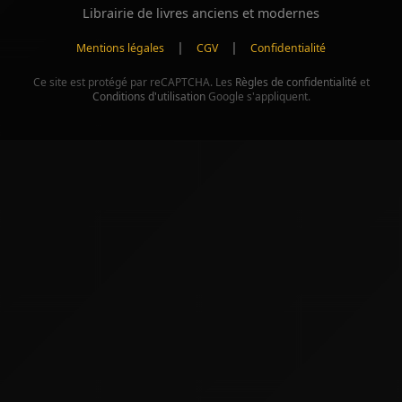
Librairie de livres anciens et modernes
|
|
Mentions légales
CGV
Confidentialité
Ce site est protégé par reCAPTCHA. Les
Règles de confidentialité
et
Conditions d'utilisation
Google s'appliquent.