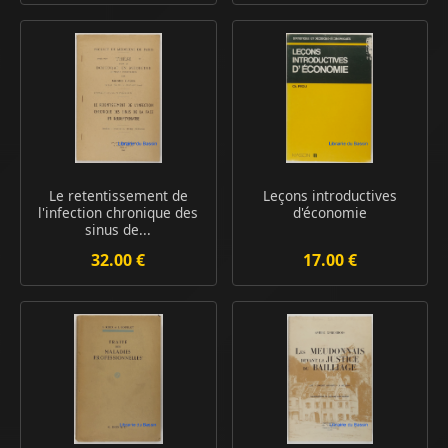
Le retentissement de
Leçons introductives
l'infection chronique des
d'économie
sinus de...
32.00 €
17.00 €