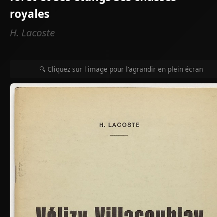
royales
H. Lacoste
🔍 Cliquez sur l'image pour l'agrandir en plein écran