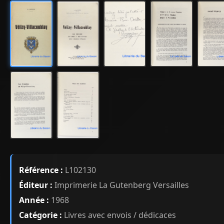
Référence :
L102130
Éditeur :
Imprimerie La Gutenberg Versailles
Année :
1968
Catégorie :
Livres avec envois / dédicaces