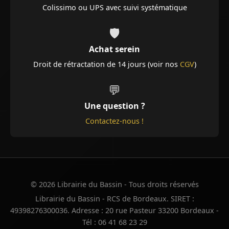
Colissimo ou UPS avec suivi systématique
🛡️
Achat serein
Droit de rétractation de 14 jours (voir nos
CGV
)
💬
Une question ?
Contactez-nous !
© 2026 Librairie du Bassin - Tous droits réservés
Librairie du Bassin - RCS de Bordeaux. SIRET :
49398276300036. Adresse : 20 rue Pasteur 33200 Bordeaux -
Tél : 06 41 68 23 29