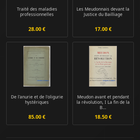
Traité des maladies
Les Meudonnais devant la
professionnelles
Justice du Bailliage
28.00 €
17.00 €
De l'anurie et de l'oligurie
Meudon avant et pendant
hystériques
la révolution, I La fin de la
B...
85.00 €
18.50 €