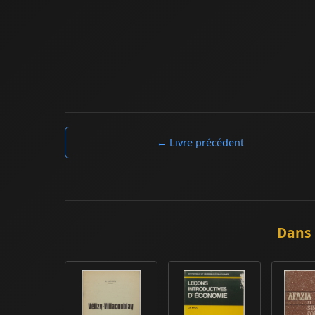
← Livre précédent
Dans 