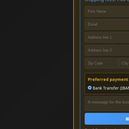
Preferred payment
Bank Transfer (IBA
