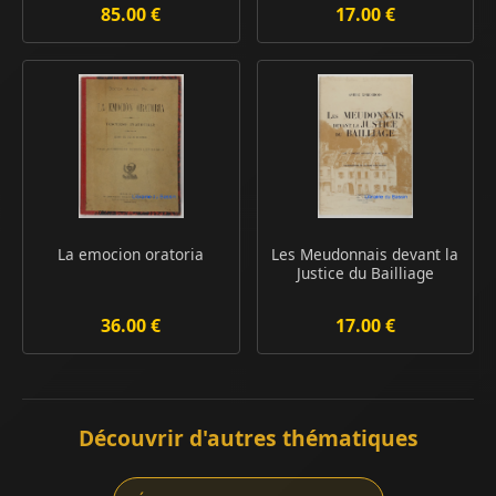
85.00 €
17.00 €
La emocion oratoria
Les Meudonnais devant la
Justice du Bailliage
36.00 €
17.00 €
Découvrir d'autres thématiques