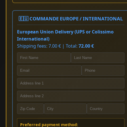
🇪🇺 COMMANDE EUROPE / INTERNATIONAL
European Union Delivery (UPS or Colissimo
International)
Shipping fees: 7.00 € | Total:
72.00 €
Preferred payment method: