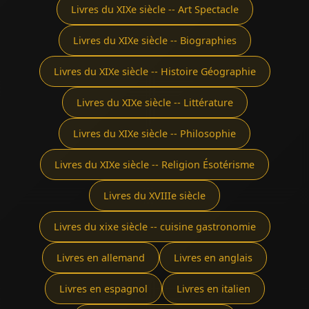
Livres du XIXe siècle -- Art Spectacle
Livres du XIXe siècle -- Biographies
Livres du XIXe siècle -- Histoire Géographie
Livres du XIXe siècle -- Littérature
Livres du XIXe siècle -- Philosophie
Livres du XIXe siècle -- Religion Ésotérisme
Livres du XVIIIe siècle
Livres du xixe siècle -- cuisine gastronomie
Livres en allemand
Livres en anglais
Livres en espagnol
Livres en italien