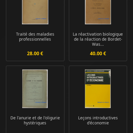
Traité des maladies
La réactivation biologique
professionnelles
de la réaction de Bordet-
Was...
28.00 €
40.00 €
De l'anurie et de l'oligurie
Leçons introductives
hystériques
d'économie