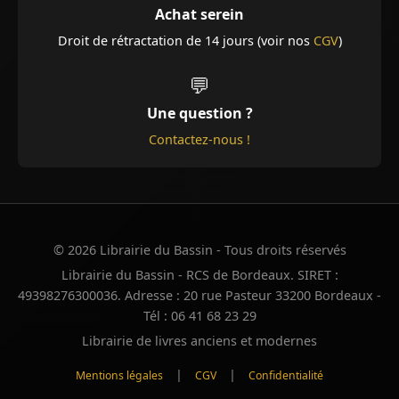
Achat serein
Droit de rétractation de 14 jours (voir nos
CGV
)
💬
Une question ?
Contactez-nous !
© 2026 Librairie du Bassin - Tous droits réservés
Librairie du Bassin - RCS de Bordeaux. SIRET :
49398276300036. Adresse : 20 rue Pasteur 33200 Bordeaux -
Tél : 06 41 68 23 29
Librairie de livres anciens et modernes
|
|
Mentions légales
CGV
Confidentialité