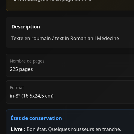
Description
Texte en roumain / text in Romanian ! Médecine
Nombre de pages
225 pages
Format
in-8° (16,5x24,5 cm)
État de conservation
Livre :
Bon état. Quelques rousseurs en tranche.