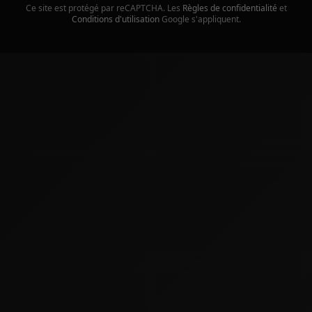
Ce site est protégé par reCAPTCHA. Les
Règles de confidentialité
et
Conditions d'utilisation
Google s'appliquent.