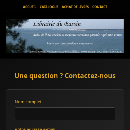
ACCUEIL
CATALOGUE
ACHAT DE LIVRES
CONTACT
Une question ? Contactez-nous
Nom complet
Votre adresse e-mail