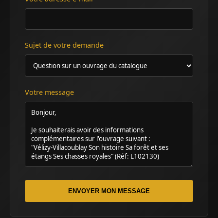
Sujet de votre demande
Votre message
ENVOYER MON MESSAGE