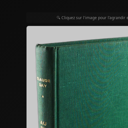
🔍 Cliquez sur l'image pour l'agrandir 