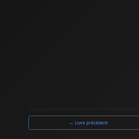
← Livre précédent