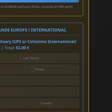
et vendredi sauf jours fériés. Livraison en 48h après
NDE EUROPE / INTERNATIONAL
ivery (UPS or Colissimo International)
 | Total:
53.00 €