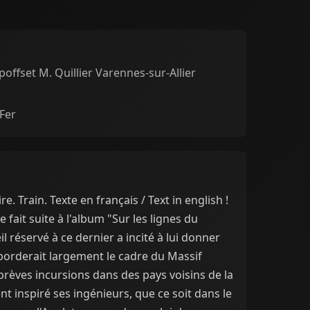
offset M. Quillier Varennes-sur-Allier
Fer
e. Train. Texte en français / Text in english !
 fait suite à l'album "Sur les lignes du
il réservé à ce dernier a incité à lui donner
orderait largement le cadre du Massif
rèves incursions dans des pays voisins de la
nt inspiré ses ingénieurs, que ce soit dans le