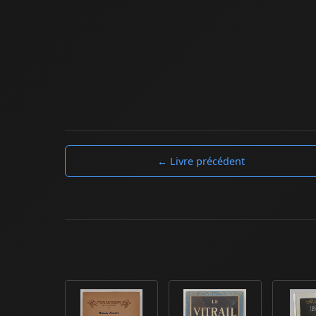
← Livre précédent