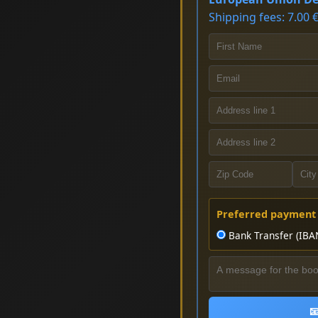
Shipping fees: 7.00 €
Preferred payment
Bank Transfer (IBA
