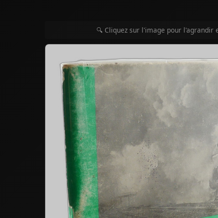
🔍 Cliquez sur l'image pour l'agrandir 