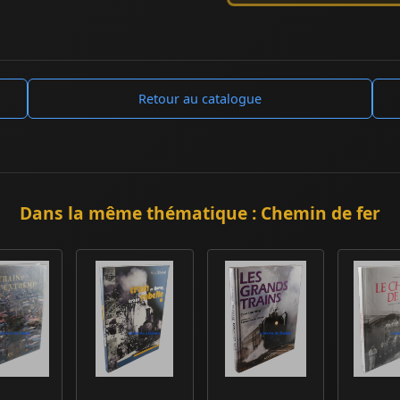
Retour au catalogue
Dans la même thématique : Chemin de fer