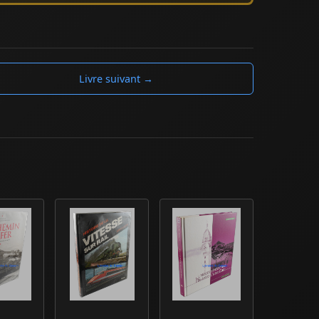
Livre suivant →