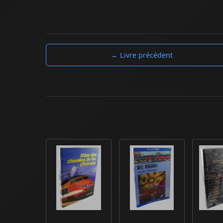
← Livre précédent