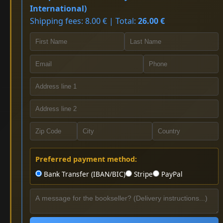
International)
Shipping fees: 8.00 € | Total:
26.00 €
Preferred payment method:
Bank Transfer (IBAN/BIC)
Stripe
PayPal