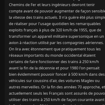
Chemins de Fer et leurs ingénieurs devront tenir
compte avant de pouvoir augmenter de façon sensibl
la vitesse des trains actuels. Il n'a guère été plus simpl
de réaliser pour l'usage quotidien les remarquables
exploits français à plus de 320 km/h de 1955, que de
transformer un appareil militaire supersonique en un
avion à réaction utilisé par les compagnies aériennes.
On lira avec étonnement que pratiquement tous les
réseaux importants du monde occidental étaient
certains de faire fonctionner des trains à 250 km/h
avant la fin de la décennie et pour 1980 l'on pensait
bien évidemment pouvoir foncer à 500 km/h dans des
véhicules sur coussins d'air, des voitures Maglev ou
autres merveilles. Or la fin des années 70 approche, e
actuellement seuls les Français sont assurés de pouvo
utiliser des trains à 250 km/h de façon courante avant