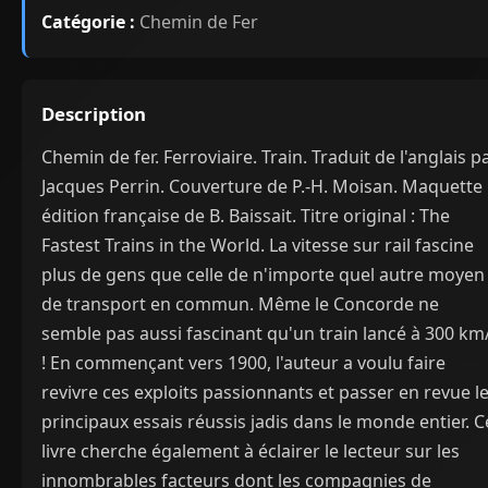
Catégorie :
Chemin de Fer
Description
Chemin de fer. Ferroviaire. Train. Traduit de l'anglais p
Jacques Perrin. Couverture de P.-H. Moisan. Maquette
édition française de B. Baissait. Titre original : The
Fastest Trains in the World. La vitesse sur rail fascine
plus de gens que celle de n'importe quel autre moyen
de transport en commun. Même le Concorde ne
semble pas aussi fascinant qu'un train lancé à 300 km
! En commençant vers 1900, l'auteur a voulu faire
revivre ces exploits passionnants et passer en revue l
principaux essais réussis jadis dans le monde entier. C
livre cherche également à éclairer le lecteur sur les
innombrables facteurs dont les compagnies de