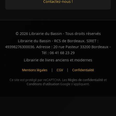
Contactez-nous !
© 2026 Librairie du Bassin - Tous droits réservés
Librairie du Bassin - RCS de Bordeaux. SIRET :
49398276300036. Adresse : 20 rue Pasteur 33200 Bordeaux -
Tél : 06 41 68 23 29
Librairie de livres anciens et modernes
|
|
Mentions légales
CGV
Confidentialité
Ce site est protégé par reCAPTCHA. Les
Règles de confidentialité
et
Conditions d'utilisation
Google s'appliquent.