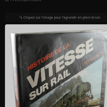
🔍 Cliquez sur l'image pour l'agrandir en plein écran