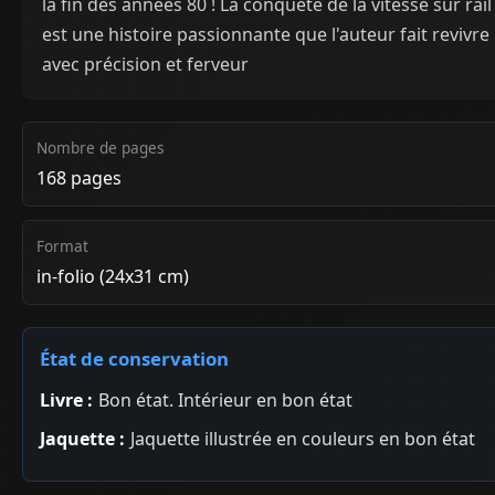
la fin des années 80 ! La conquête de la vitesse sur rail
est une histoire passionnante que l'auteur fait revivre
avec précision et ferveur
Nombre de pages
168 pages
Format
in-folio (24x31 cm)
État de conservation
Livre :
Bon état. Intérieur en bon état
Jaquette :
Jaquette illustrée en couleurs en bon état