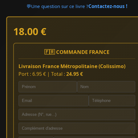
💬
Une question sur ce livre ?
Contactez-nous !
18.00 €
🇫🇷 COMMANDE FRANCE
Livraison France Métropolitaine (Colissimo)
Port : 6.95 € | Total :
24.95 €