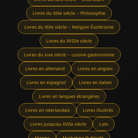
Livres du XIXe siècle -- Philosophie
Livres du XIXe siècle -- Religion Ésotérisme
Livres du XVIIIe siècle
Livres du xixe siècle -- cuisine gastronomie
Livres en allemand
Livres en anglais
Livres en espagnol
Livres en italien
Livres en langues étrangères
Livres en néerlandais
Livres illustrés
Livres jusqu'au XVIIe siècle
Lots
Marine
Marketing Publicité