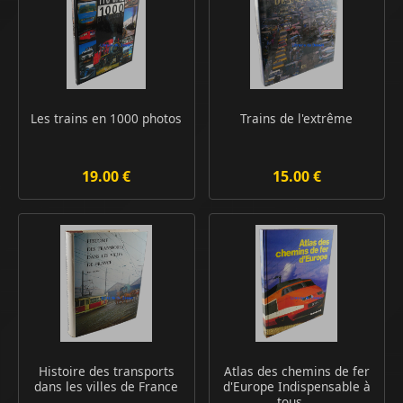
Les trains en 1000 photos
Trains de l'extrême
19.00 €
15.00 €
Histoire des transports
Atlas des chemins de fer
dans les villes de France
d'Europe Indispensable à
tous ...