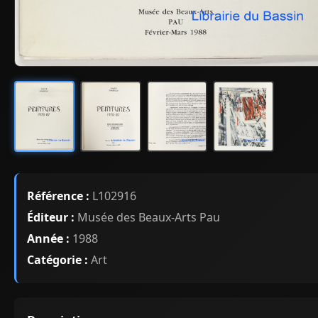
Référence :
L102916
Éditeur :
Musée des Beaux-Arts Pau
Année :
1988
Catégorie :
Art