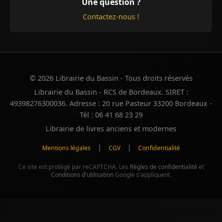
Une question ?
Contactez-nous !
© 2026 Librairie du Bassin - Tous droits réservés
Librairie du Bassin - RCS de Bordeaux. SIRET :
49398276300036. Adresse : 20 rue Pasteur 33200 Bordeaux -
Tél : 06 41 68 23 29
Librairie de livres anciens et modernes
|
|
Mentions légales
CGV
Confidentialité
Ce site est protégé par reCAPTCHA. Les
Règles de confidentialité
et
Conditions d'utilisation
Google s'appliquent.