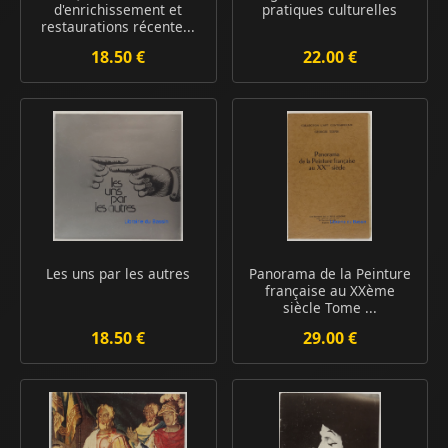
d'enrichissement et
pratiques culturelles
restaurations récente...
18.50 €
22.00 €
Les uns par les autres
Panorama de la Peinture
française au XXème
siècle Tome ...
18.50 €
29.00 €