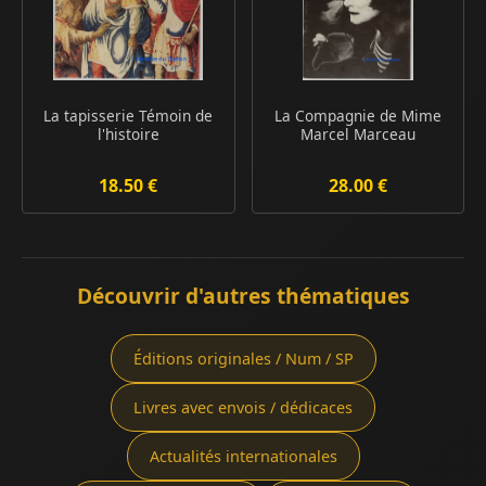
La tapisserie Témoin de
La Compagnie de Mime
l'histoire
Marcel Marceau
18.50 €
28.00 €
Découvrir d'autres thématiques
Éditions originales / Num / SP
Livres avec envois / dédicaces
Actualités internationales