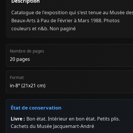
Description
Catalogue de l'exposition qui s'est tenue au Musée de
Beaux-Arts à Pau de Février à Mars 1988. Photos
couleurs et n&b. Non paginé
Nombre de pages
20 pages
Format
in-8° (21x21 cm)
État de conservation
Livre :
Bon état. Intérieur en bon état. Petits plis.
Cachets du Musée Jacquemart-André