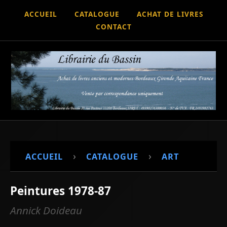
ACCUEIL
CATALOGUE
ACHAT DE LIVRES
CONTACT
›
›
ACCUEIL
CATALOGUE
ART
Peintures 1978-87
Annick Doideau