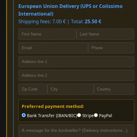
European Union Delivery (UPS or Colissimo
International)
Shipping fees: 7.00 € | Total:
25.50 €
Preferred payment method:
Bank Transfer (IBAN/BIC)
Stripe
PayPal