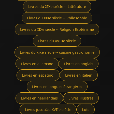
Livres du XIXe siècle -- Littérature
Livres du XIXe siècle -- Philosophie
Livres du XIXe siècle -- Religion Ésotérisme
Livres du XVIIIe siècle
Livres du xixe siècle -- cuisine gastronomie
Livres en allemand
Livres en anglais
Livres en espagnol
Livres en italien
Livres en langues étrangères
Livres en néerlandais
Livres illustrés
Livres jusqu'au XVIIe siècle
Lots