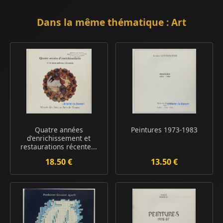
Dans la même thématique : Art
Quatre années
Peintures 1973-1983
d'enrichissement et
restaurations récente...
18.50 €
13.50 €