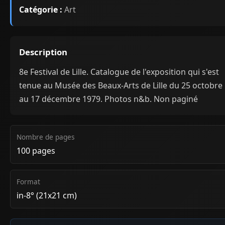
Catégorie :
Art
Description
8e Festival de Lille. Catalogue de l'exposition qui s'est
tenue au Musée des Beaux-Arts de Lille du 25 octobre
au 17 décembre 1979. Photos n&b. Non paginé
Nombre de pages
100 pages
Format
in-8° (21x21 cm)