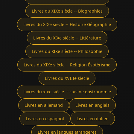
Livres du XIXe siècle -- Biographies
Livres du XIXe siècle -- Histoire Géographie
Livres du XIXe siècle -- Littérature
Livres du XIXe siècle -- Philosophie
Livres du XIXe siècle -- Religion Ésotérisme
Livres du XVIIIe siècle
Livres du xixe siècle -- cuisine gastronomie
Livres en allemand
Livres en anglais
Livres en espagnol
Livres en italien
Livres en langues étrangères