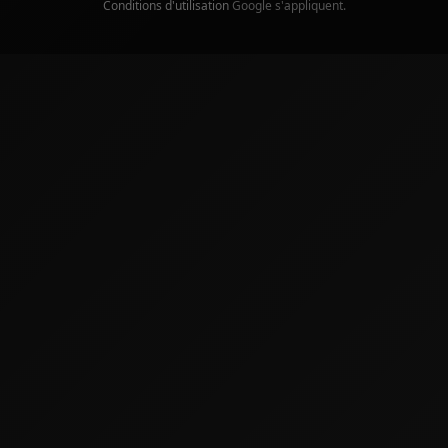
Conditions d'utilisation
Google s'appliquent.