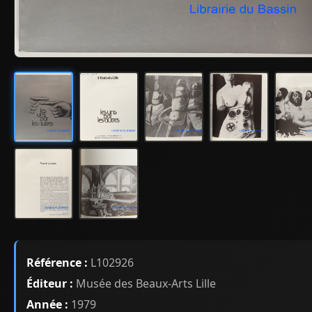
Référence :
L102926
Éditeur :
Musée des Beaux-Arts Lille
Année :
1979