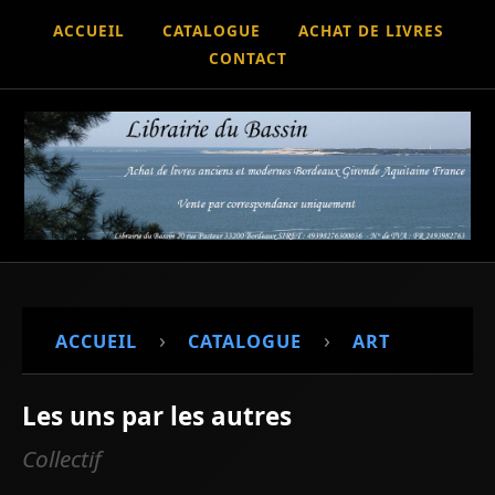
ACCUEIL
CATALOGUE
ACHAT DE LIVRES
CONTACT
›
›
ACCUEIL
CATALOGUE
ART
Les uns par les autres
Collectif