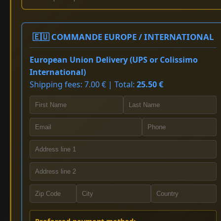
🇪🇺 COMMANDE EUROPE / INTERNATIONAL
European Union Delivery (UPS or Colissimo
International)
Shipping fees: 7.00 € | Total:
25.50 €