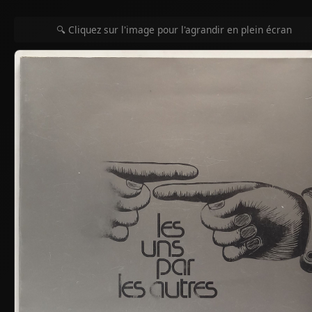
🔍 Cliquez sur l'image pour l'agrandir en plein écran