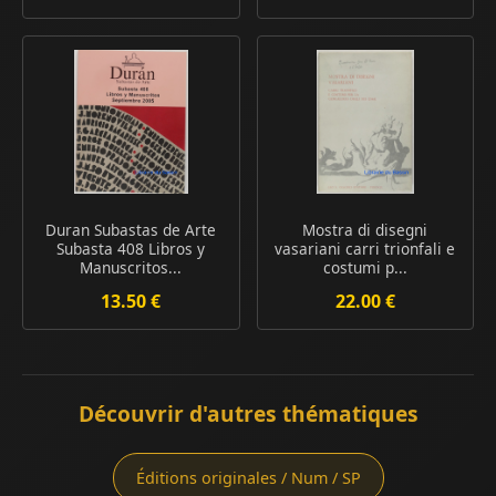
Duran Subastas de Arte
Mostra di disegni
Subasta 408 Libros y
vasariani carri trionfali e
Manuscritos...
costumi p...
13.50 €
22.00 €
Découvrir d'autres thématiques
Éditions originales / Num / SP