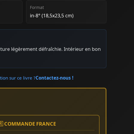
Format
in-8° (18,5x23,5 cm)
ture légèrement défraîchie. Intérieur en bon
ion sur ce livre ?
Contactez-nous !
🇷 COMMANDE FRANCE