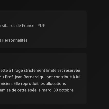
sitaires de France - PUF
 Personnalités
ette à tirage strictement limité est réservée
du Prof. Jean Bernard qui ont contribué à lui
icien. Elle reproduit les allocutions
remise de cette épée le mardi 30 octobre