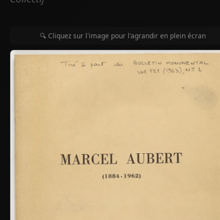
🔍 Cliquez sur l'image pour l'agrandir en plein écran