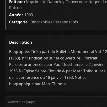
Éditeur :
Imprimerie Daupeley-Gouverneur Nogent-Le
Rotrou
Année :
1963
Catégorie :
Biographies Personnalités
Description
Biographie. Tiré à part du Bulletin Monumental Vol. 1
(1963). n°1 (indication sur la couverture). Portrait.
Paroles prononcées par Paul Deschamps le 2 janvier
1963 à l'Eglise Sainte-Clotilde & par Marc Thibout lors
de la conférence du 18 janvier 1963. Notice
biographique par Marc Thibout
Nombre de pages