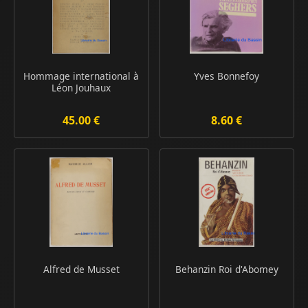
Hommage international à
Yves Bonnefoy
Léon Jouhaux
45.00 €
8.60 €
Alfred de Musset
Behanzin Roi d'Abomey