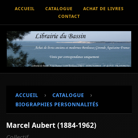
ACCUEIL
CATALOGUE
ACHAT DE LIVRES
CONTACT
›
›
ACCUEIL
CATALOGUE
BIOGRAPHIES PERSONNALITÉS
Marcel Aubert (1884-1962)
Collectif