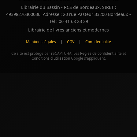
Librairie du Bassin - RCS de Bordeaux. SIRET :
49398276300036. Adresse : 20 rue Pasteur 33200 Bordeaux -
Tél : 06 41 68 23 29
Librairie de livres anciens et modernes
|
|
Mentions légales
CGV
Confidentialité
Ce site est protégé par reCAPTCHA. Les
Règles de confidentialité
et
Conditions d'utilisation
Google s'appliquent.