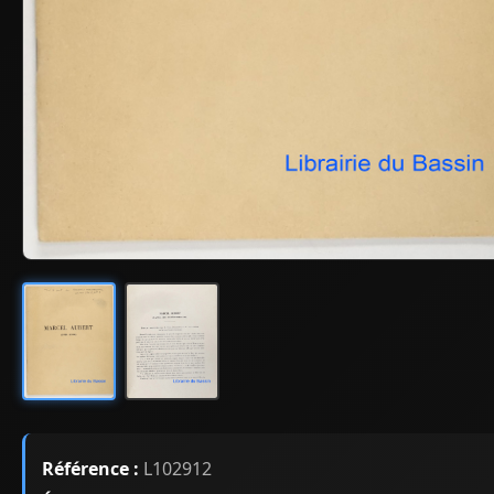
Référence :
L102912