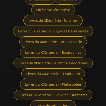
Littérature étrangère
Livres du XIXe siècle - Sciences
Livres du XIXe siècle - Voyages Découvertes
Livres du XIXe siècle -- Art Spectacle
Livres du XIXe siècle -- Biographies
Livres du XIXe siècle -- Histoire Géographie
Livres du XIXe siècle -- Littérature
Livres du XIXe siècle -- Philosophie
Livres du XIXe siècle -- Religion Ésotérisme
Livres du XVIIIe siècle