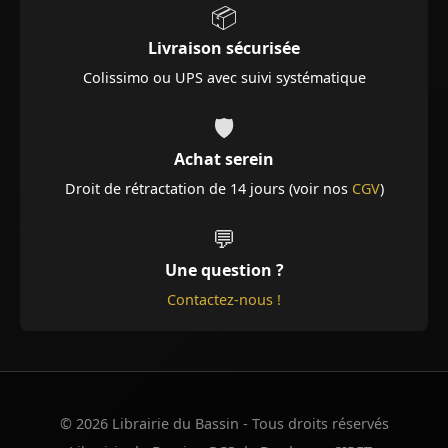
📦
Livraison sécurisée
Colissimo ou UPS avec suivi systématique
🛡️
Achat serein
Droit de rétractation de 14 jours (voir nos
CGV
)
💬
Une question ?
Contactez-nous !
© 2026 Librairie du Bassin - Tous droits réservés