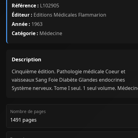
Référence :
L102905
Éditeur :
Editions Médicales Flammarion
Année :
1963
Catégorie :
Médecine
Description
Cinquième édition. Pathologie médicale Coeur et
vaisseaux Sang Foie Diabète Glandes endocrines
Système nerveux. Tome I seul. 1 seul volume. Médecin
Nombre de pages
1491 pages