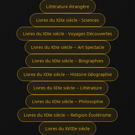
Littérature étrangère
Livres du XIXe siècle - Sciences
Livres du XIXe siècle - Voyages Découvertes
Livres du XIXe siècle -- Art Spectacle
Livres du XIXe siècle -- Biographies
Livres du XIXe siècle -- Histoire Géographie
Livres du XIXe siècle -- Littérature
Livres du XIXe siècle -- Philosophie
Livres du XIXe siècle -- Religion Ésotérisme
Livres du XVIIIe siècle