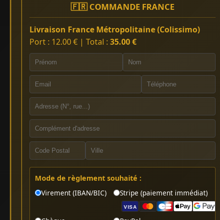
🇫🇷 COMMANDE FRANCE
Livraison France Métropolitaine (Colissimo)
Port : 12.00 € | Total :
35.00 €
Mode de règlement souhaité :
Virement (IBAN/BIC)
Stripe (paiement immédiat)
VISA