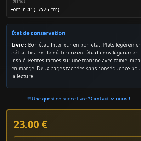
Format
Fort in-4° (17x26 cm)
État de conservation
Livre :
Bon état. Intérieur en bon état. Plats légèreme
défraîchis. Petite déchirure en tête du dos légèrement
insolé. Petites taches sur une tranche avec faible impa
en marge. Deux pages tachées sans conséquence pou
la lecture
💬
Une question sur ce livre ?
Contactez-nous !
23.00 €