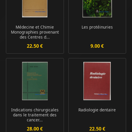
Médecine et Chimie
Les protéinuries
Monographies provenant
des Centres d...
22.50 €
9.00 €
Indications chirurgicales
Radiologie dentaire
dans le traitement des
cancer...
28.00 €
22.50 €