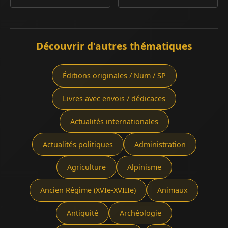
Découvrir d'autres thématiques
Éditions originales / Num / SP
Livres avec envois / dédicaces
Actualités internationales
Actualités politiques
Administration
Agriculture
Alpinisme
Ancien Régime (XVIe-XVIIIe)
Animaux
Antiquité
Archéologie