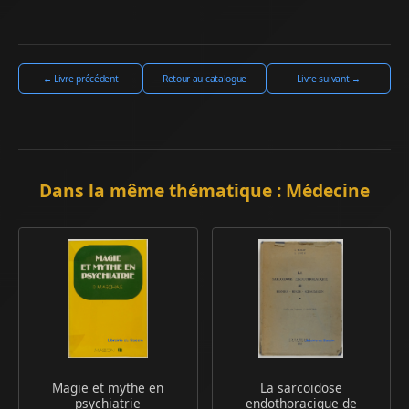
← Livre précédent
Retour au catalogue
Livre suivant →
Dans la même thématique : Médecine
Magie et mythe en
La sarcoïdose
psychiatrie
endothoracique de