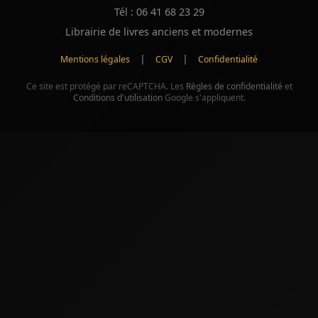
Tél : 06 41 68 23 29
Librairie de livres anciens et modernes
|
|
Mentions légales
CGV
Confidentialité
Ce site est protégé par reCAPTCHA. Les
Règles de confidentialité
et
Conditions d'utilisation
Google s'appliquent.