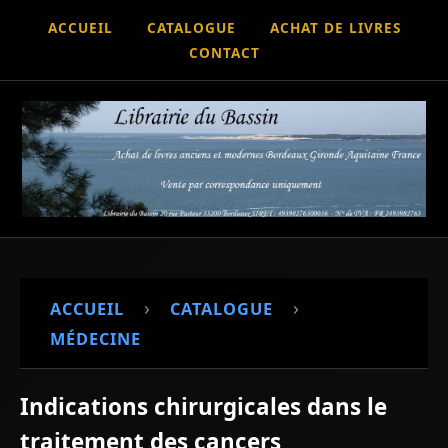
ACCUEIL
CATALOGUE
ACHAT DE LIVRES
CONTACT
›
›
ACCUEIL
CATALOGUE
MÉDECINE
Indications chirurgicales dans le
traitement des cancers