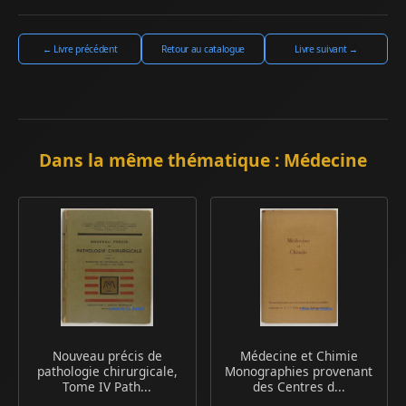
← Livre précédent
Retour au catalogue
Livre suivant →
Dans la même thématique : Médecine
Nouveau précis de
Médecine et Chimie
pathologie chirurgicale,
Monographies provenant
Tome IV Path...
des Centres d...