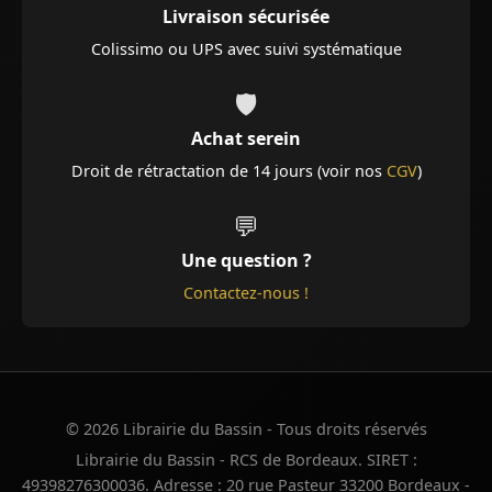
Livraison sécurisée
Colissimo ou UPS avec suivi systématique
🛡️
Achat serein
Droit de rétractation de 14 jours (voir nos
CGV
)
💬
Une question ?
Contactez-nous !
© 2026 Librairie du Bassin - Tous droits réservés
Librairie du Bassin - RCS de Bordeaux. SIRET :
49398276300036. Adresse : 20 rue Pasteur 33200 Bordeaux -