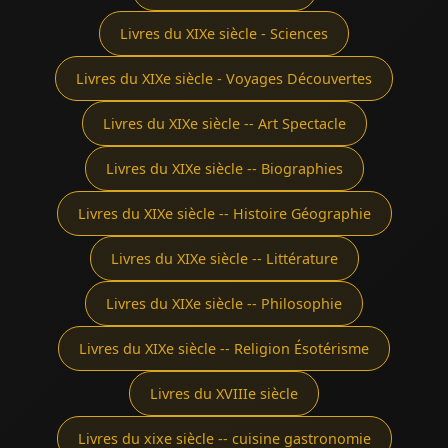
Livres du XIXe siècle - Sciences
Livres du XIXe siècle - Voyages Découvertes
Livres du XIXe siècle -- Art Spectacle
Livres du XIXe siècle -- Biographies
Livres du XIXe siècle -- Histoire Géographie
Livres du XIXe siècle -- Littérature
Livres du XIXe siècle -- Philosophie
Livres du XIXe siècle -- Religion Ésotérisme
Livres du XVIIIe siècle
Livres du xixe siècle -- cuisine gastronomie