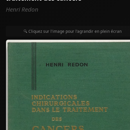
Henri Redon
🔍 Cliquez sur l'image pour l'agrandir en plein écran