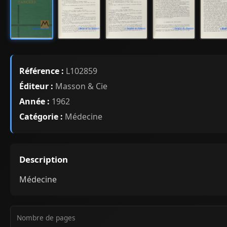
Référence :
L102859
Éditeur :
Masson & Cie
Année :
1962
Catégorie :
Médecine
Description
Médecine
Nombre de pages