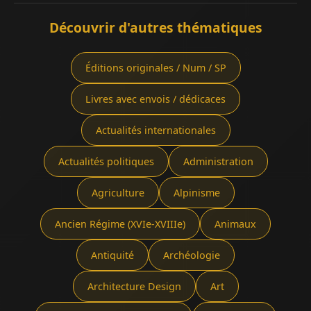
Découvrir d'autres thématiques
Éditions originales / Num / SP
Livres avec envois / dédicaces
Actualités internationales
Actualités politiques
Administration
Agriculture
Alpinisme
Ancien Régime (XVIe-XVIIIe)
Animaux
Antiquité
Archéologie
Architecture Design
Art