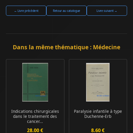
← Livre précédent
Retour au catalogue
Livre suivant →
Dans la même thématique : Médecine
Indications chirurgicales
Paralysie infantile à type
dans le traitement des
Duchenne-Erb
cancer...
28.00 €
8.60 €