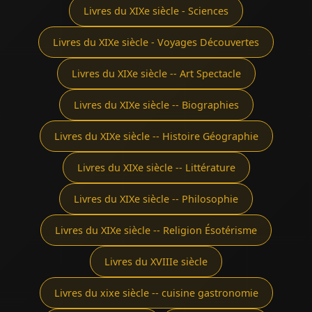
Livres du XIXe siècle - Sciences
Livres du XIXe siècle - Voyages Découvertes
Livres du XIXe siècle -- Art Spectacle
Livres du XIXe siècle -- Biographies
Livres du XIXe siècle -- Histoire Géographie
Livres du XIXe siècle -- Littérature
Livres du XIXe siècle -- Philosophie
Livres du XIXe siècle -- Religion Ésotérisme
Livres du XVIIIe siècle
Livres du xixe siècle -- cuisine gastronomie