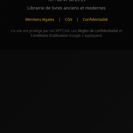
Librairie de livres anciens et modernes
|
|
Mentions légales
CGV
Confidentialité
Ce site est protégé par reCAPTCHA. Les
Règles de confidentialité
et
Conditions d'utilisation
Google s'appliquent.