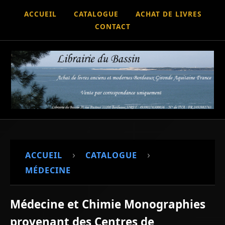
ACCUEIL
CATALOGUE
ACHAT DE LIVRES
CONTACT
›
›
ACCUEIL
CATALOGUE
MÉDECINE
Médecine et Chimie Monographies
provenant des Centres de