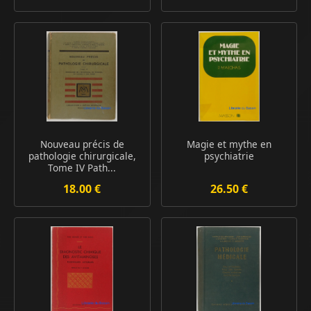
Nouveau précis de
Magie et mythe en
pathologie chirurgicale,
psychiatrie
Tome IV Path...
18.00 €
26.50 €