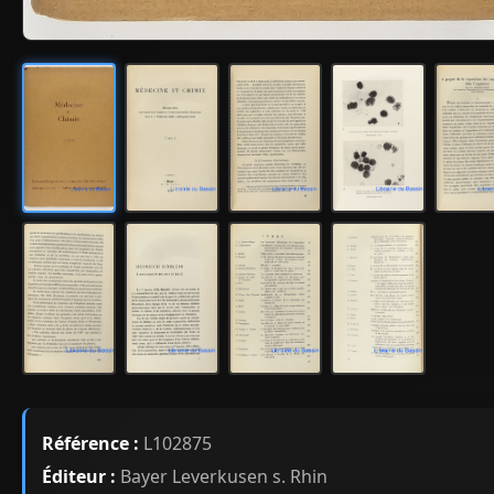
Référence :
L102875
Éditeur :
Bayer Leverkusen s. Rhin