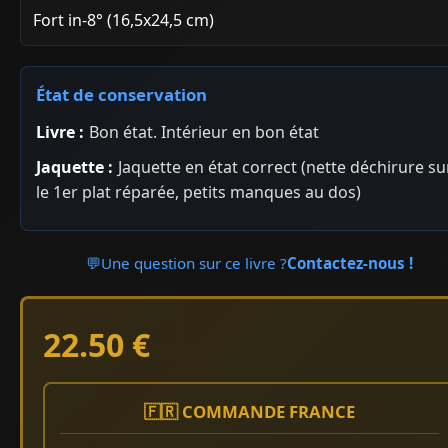
Fort in-8° (16,5x24,5 cm)
État de conservation
Livre :
Bon état. Intérieur en bon état
Jaquette :
Jaquette en état correct (nette déchirure su
le 1er plat réparée, petits manques au dos)
💬
Une question sur ce livre ?
Contactez-nous !
22.50 €
🇫🇷 COMMANDE FRANCE