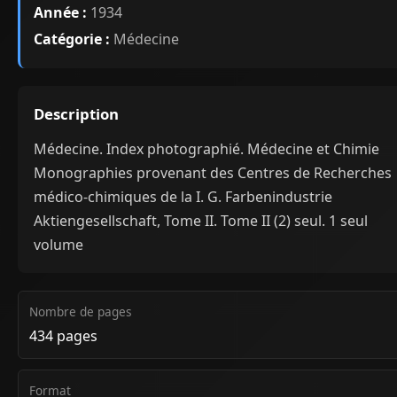
Année :
1934
Catégorie :
Médecine
Description
Médecine. Index photographié. Médecine et Chimie
Monographies provenant des Centres de Recherches
médico-chimiques de la I. G. Farbenindustrie
Aktiengesellschaft, Tome II. Tome II (2) seul. 1 seul
volume
Nombre de pages
434 pages
Format