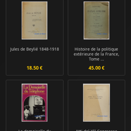
Jules de Beylié 1848-1918
Histoire de la politique
extérieure de la France,
Tome ...
18.50 €
45.00 €