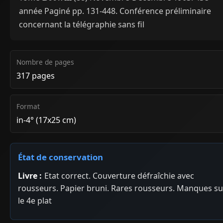
année Paginé pp. 131-448. Conférence préliminaire
concernant la télégraphie sans fil
Nombre de pages
317 pages
Format
in-4° (17x25 cm)
État de conservation
Livre :
Etat correct. Couverture défraîchie avec
rousseurs. Papier bruni. Rares rousseurs. Manques su
le 4e plat