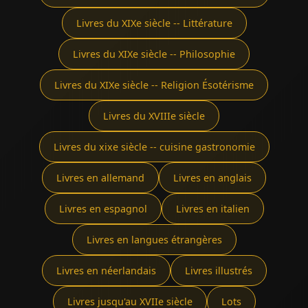
Livres du XIXe siècle -- Littérature
Livres du XIXe siècle -- Philosophie
Livres du XIXe siècle -- Religion Ésotérisme
Livres du XVIIIe siècle
Livres du xixe siècle -- cuisine gastronomie
Livres en allemand
Livres en anglais
Livres en espagnol
Livres en italien
Livres en langues étrangères
Livres en néerlandais
Livres illustrés
Livres jusqu'au XVIIe siècle
Lots