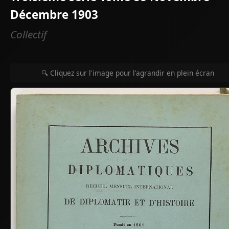
Décembre 1903
Collectif
🔍 Cliquez sur l'image pour l'agrandir en plein écran