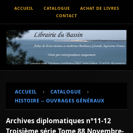
ACCUEIL
CATALOGUE
ACHAT DE LIVRES
CONTACT
›
›
ACCUEIL
CATALOGUE
HISTOIRE -- OUVRAGES GÉNÉRAUX
Archives diplomatiques n°11-12
Troisième série Tome 88 Novembre-