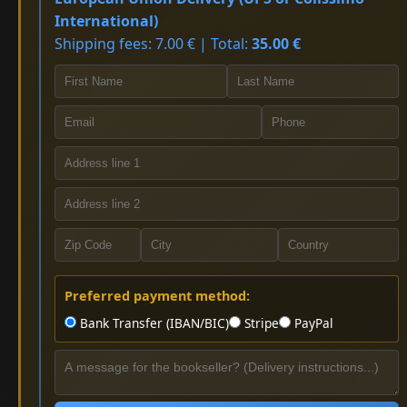
International)
Shipping fees: 7.00 € | Total:
35.00 €
Preferred payment method:
Bank Transfer (IBAN/BIC)
Stripe
PayPal