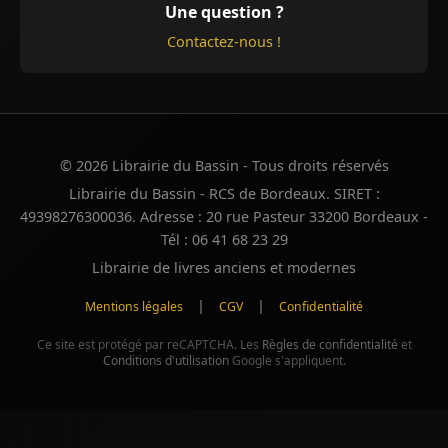
Une question ?
Contactez-nous !
© 2026 Librairie du Bassin - Tous droits réservés
Librairie du Bassin - RCS de Bordeaux. SIRET :
49398276300036. Adresse : 20 rue Pasteur 33200 Bordeaux -
Tél : 06 41 68 23 29
Librairie de livres anciens et modernes
|
|
Mentions légales
CGV
Confidentialité
Ce site est protégé par reCAPTCHA. Les
Règles de confidentialité
et
Conditions d'utilisation
Google s'appliquent.