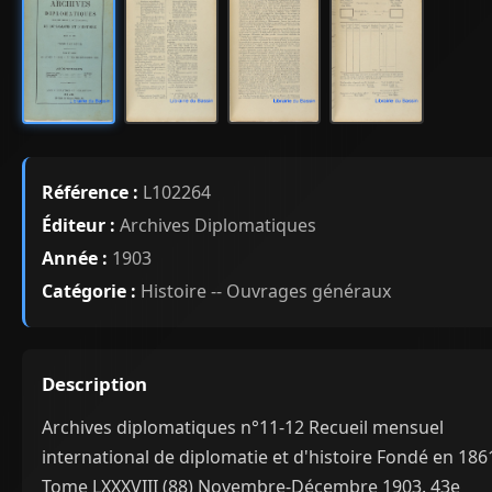
Référence :
L102264
Éditeur :
Archives Diplomatiques
Année :
1903
Catégorie :
Histoire -- Ouvrages généraux
Description
Archives diplomatiques n°11-12 Recueil mensuel
international de diplomatie et d'histoire Fondé en 186
Tome LXXXVIII (88) Novembre-Décembre 1903. 43e