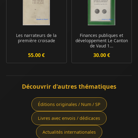
Les narrateurs de la
Finances publiques et
première croisade
développement Le Canton
de Vaud 1...
55.00 €
30.00 €
Découvrir d'autres thématiques
Éditions originales / Num / SP
Livres avec envois / dédicaces
Actualités internationales