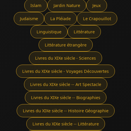
Islam
Jardin Nature
Jeux
Judaïsme
La Pléïade
Le Crapouillot
Linguistique
Littérature
Littérature étrangère
Livres du XIXe siècle - Sciences
Livres du XIXe siècle - Voyages Découvertes
Livres du XIXe siècle -- Art Spectacle
Livres du XIXe siècle -- Biographies
Livres du XIXe siècle -- Histoire Géographie
Livres du XIXe siècle -- Littérature