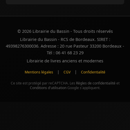
© 2026 Librairie du Bassin - Tous droits réservés
Librairie du Bassin - RCS de Bordeaux. SIRET :
49398276300036. Adresse : 20 rue Pasteur 33200 Bordeaux -
Tél : 06 41 68 23 29
Librairie de livres anciens et modernes
|
|
Mentions légales
CGV
Confidentialité
Ce site est protégé par reCAPTCHA. Les
Règles de confidentialité
et
Conditions d'utilisation
Google s'appliquent.