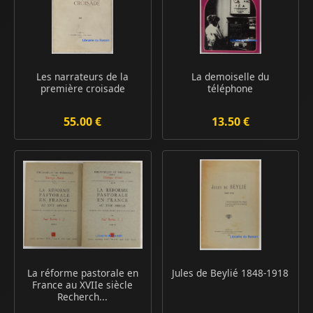
Les narrateurs de la
La demoiselle du
première croisade
téléphone
55.00 €
13.50 €
La réforme pastorale en
Jules de Beylié 1848-1918
France au XVIIe siècle
Recherch...