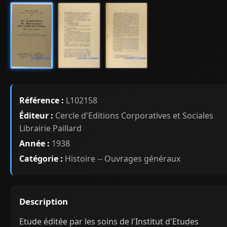
Référence :
L102158
Éditeur :
Cercle d'Editions Corporatives et Sociales
Librairie Paillard
Année :
1938
Catégorie :
Histoire -- Ouvrages généraux
Description
Etude éditée par les soins de l'Institut d'Etudes