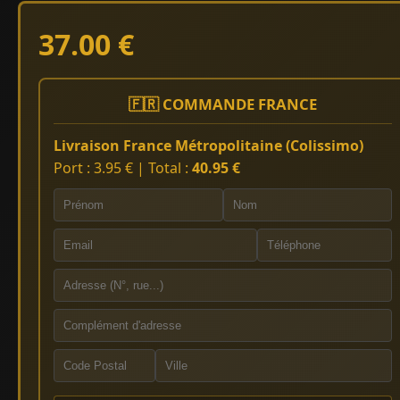
37.00 €
🇫🇷 COMMANDE FRANCE
Livraison France Métropolitaine (Colissimo)
Port : 3.95 € | Total :
40.95 €