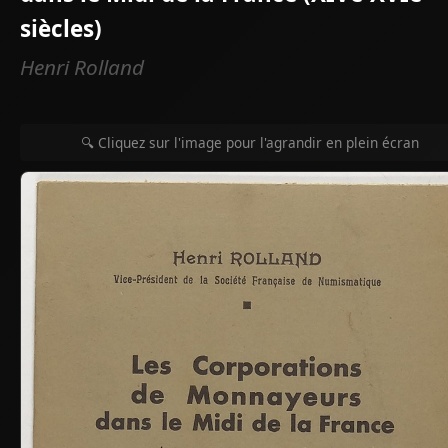
siècles)
Henri Rolland
🔍 Cliquez sur l'image pour l'agrandir en plein écran