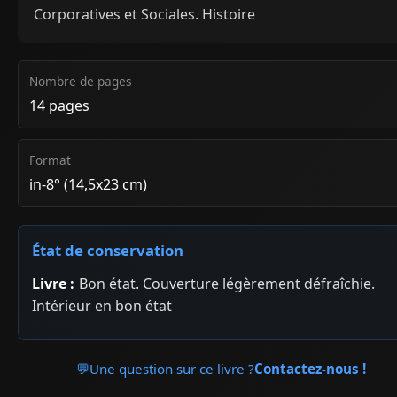
Corporatives et Sociales. Histoire
Nombre de pages
14 pages
Format
in-8° (14,5x23 cm)
État de conservation
Livre :
Bon état. Couverture légèrement défraîchie.
Intérieur en bon état
💬
Une question sur ce livre ?
Contactez-nous !