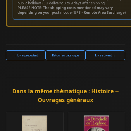
public holidays) EU delivery: 3 to 9 days after shipping
PLEASE NOTE: The shipping costs mentioned may vary
depending on your postal code (UPS - Remote Area Surcharge)
← Livre précédent
Retour au catalogue
Livre suivant →
Dans la même thématique : Histoire --
Ouvrages généraux