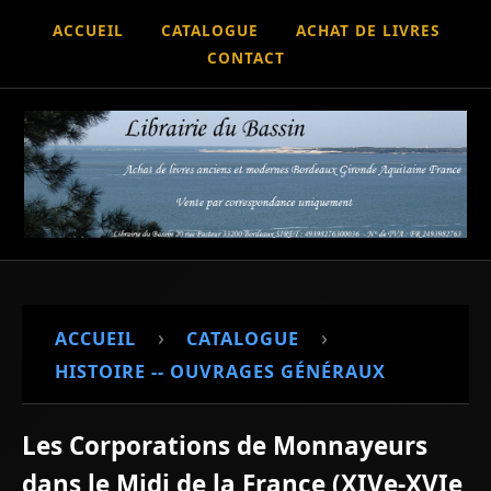
ACCUEIL
CATALOGUE
ACHAT DE LIVRES
CONTACT
›
›
ACCUEIL
CATALOGUE
HISTOIRE -- OUVRAGES GÉNÉRAUX
Les Corporations de Monnayeurs
dans le Midi de la France (XIVe-XVIe