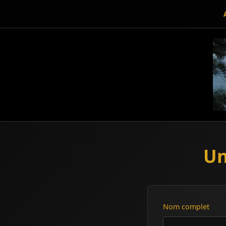
Un
Nom complet