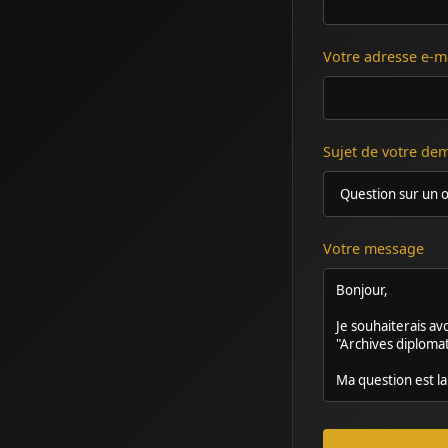
Votre adresse e-m
Sujet de votre d
Votre message