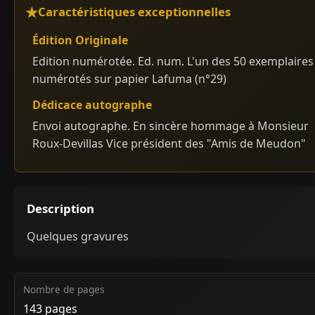
Caractéristiques exceptionnelles
Édition Originale
Edition numérotée. Ed. num. L'un des 50 exemplaires
numérotés sur papier Lafuma (n°29)
Dédicace autographe
Envoi autographe. En sincère hommage à Monsieur
Roux-Devillas Vice président des "Amis de Meudon"
Description
Quelques gravures
Nombre de pages
143 pages