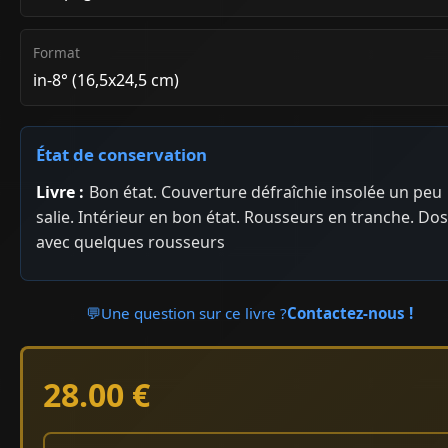
Format
in-8° (16,5x24,5 cm)
État de conservation
Livre :
Bon état. Couverture défraîchie insolée un peu
salie. Intérieur en bon état. Rousseurs en tranche. Dos
avec quelques rousseurs
💬
Une question sur ce livre ?
Contactez-nous !
28.00 €