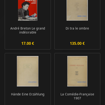
André Breton Le grand
Di tra le ombre
indésirable
17.00 €
135.00 €
Hände Eine Erzählung
La Comédie-Française
1907