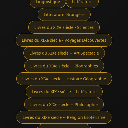
Linguistique
Littérature
Littérature étrangère
Livres du XIXe siècle - Sciences
Livres du XIXe siècle - Voyages Découvertes
Livres du XIXe siècle -- Art Spectacle
Livres du XIXe siècle -- Biographies
Livres du XIXe siècle -- Histoire Géographie
Livres du XIXe siècle -- Littérature
Livres du XIXe siècle -- Philosophie
Livres du XIXe siècle -- Religion Ésotérisme