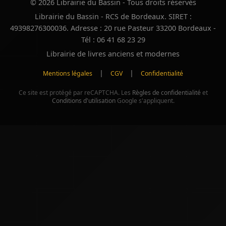
© 2026 Librairie du Bassin - Tous droits réservés
Librairie du Bassin - RCS de Bordeaux. SIRET :
49398276300036. Adresse : 20 rue Pasteur 33200 Bordeaux -
Tél : 06 41 68 23 29
Librairie de livres anciens et modernes
|
|
Mentions légales
CGV
Confidentialité
Ce site est protégé par reCAPTCHA. Les
Règles de confidentialité
et
Conditions d'utilisation
Google s'appliquent.