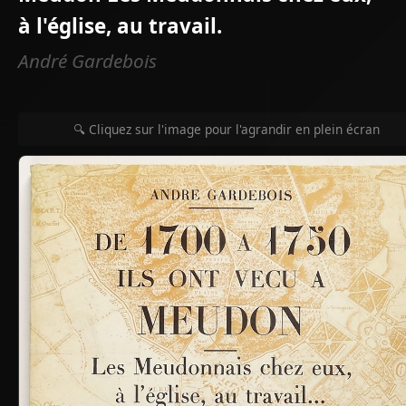
à l'église, au travail.
André Gardebois
🔍 Cliquez sur l'image pour l'agrandir en plein écran