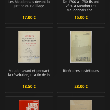
Les Meudonnais devant la
De 1700 à 1750 Ils ont
Justice du Bailliage
vécu à Meudon Les
Meudonnais che...
17.00 €
15.00 €
Meudon avant et pendant
Itinéraires soviétiques
la révolution, I La fin de la
B...
18.50 €
28.00 €