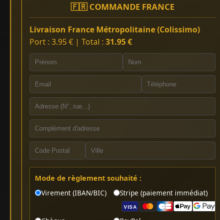
🇫🇷 COMMANDE FRANCE
Livraison France Métropolitaine (Colissimo)
Port : 3.95 € | Total :
31.95 €
Mode de règlement souhaité :
Virement (IBAN/BIC)
Stripe (paiement immédiat)
VISA