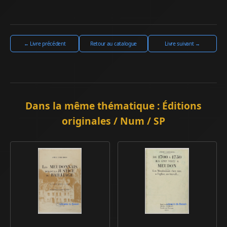
← Livre précédent
Retour au catalogue
Livre suivant →
Dans la même thématique : Éditions
originales / Num / SP