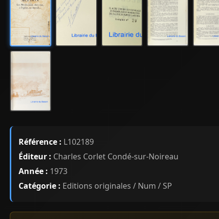
Référence :
L102189
Éditeur :
Charles Corlet Condé-sur-Noireau
Année :
1973
Catégorie :
Editions originales / Num / SP