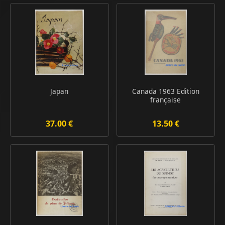
Japan
Canada 1963 Edition
française
37.00 €
13.50 €