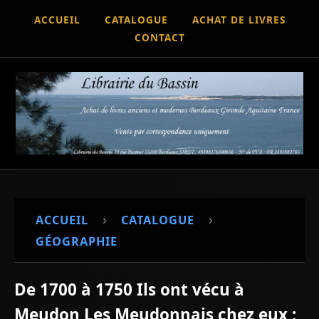
ACCUEIL
CATALOGUE
ACHAT DE LIVRES
CONTACT
›
›
ACCUEIL
CATALOGUE
GÉOGRAPHIE
De 1700 à 1750 Ils ont vécu à
Meudon Les Meudonnais chez eux ;