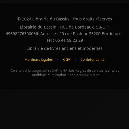
© 2026 Librairie du Bassin - Tous droits réservés
Librairie du Bassin - RCS de Bordeaux. SIRET :
49398276300036. Adresse : 20 rue Pasteur 33200 Bordeaux -
Tél : 06 41 68 23 29
Librairie de livres anciens et modernes
|
|
Mentions légales
CGV
Confidentialité
Ce site est protégé par reCAPTCHA. Les
Règles de confidentialité
et
Conditions d'utilisation
Google s'appliquent.