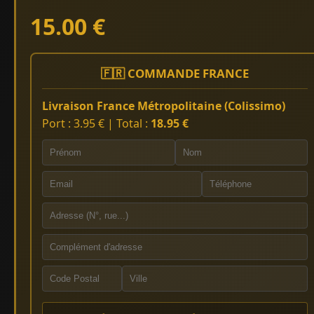
15.00 €
🇫🇷 COMMANDE FRANCE
Livraison France Métropolitaine (Colissimo)
Port : 3.95 € | Total :
18.95 €