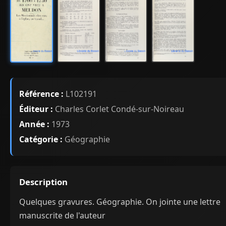
Référence :
L102191
Éditeur :
Charles Corlet Condé-sur-Noireau
Année :
1973
Catégorie :
Géographie
Description
Quelques gravures. Géographie. On jointe une lettre
manuscrite de l'auteur