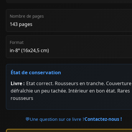
Nombre de pages
143 pages
Format
in-8° (16x24,5 cm)
État de conservation
Livre :
Etat correct. Rousseurs en tranche. Couverture
défraîchie un peu tachée. Intérieur en bon état. Rares
rousseurs
💬
Une question sur ce livre ?
Contactez-nous !