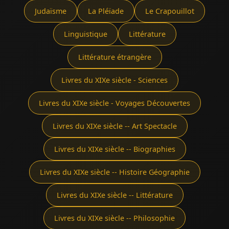
Judaïsme
La Pléïade
Le Crapouillot
Linguistique
Littérature
Littérature étrangère
Livres du XIXe siècle - Sciences
Livres du XIXe siècle - Voyages Découvertes
Livres du XIXe siècle -- Art Spectacle
Livres du XIXe siècle -- Biographies
Livres du XIXe siècle -- Histoire Géographie
Livres du XIXe siècle -- Littérature
Livres du XIXe siècle -- Philosophie