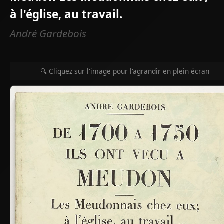
à l'église, au travail.
André Gardebois
🔍 Cliquez sur l'image pour l'agrandir en plein écran