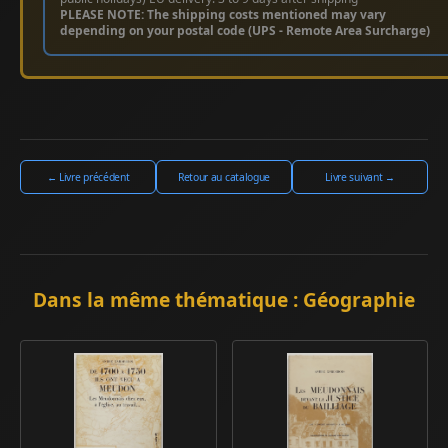
PLEASE NOTE: The shipping costs mentioned may vary
depending on your postal code (UPS - Remote Area Surcharge)
← Livre précédent
Retour au catalogue
Livre suivant →
Dans la même thématique : Géographie