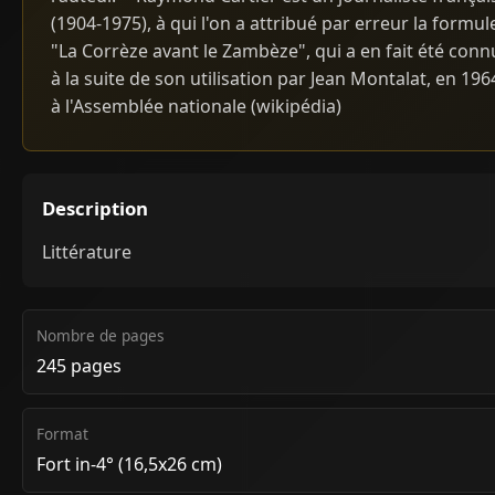
(1904-1975), à qui l'on a attribué par erreur la formule
"La Corrèze avant le Zambèze", qui a en fait été conn
à la suite de son utilisation par Jean Montalat, en 196
à l'Assemblée nationale (wikipédia)
Description
Littérature
Nombre de pages
245 pages
Format
Fort in-4° (16,5x26 cm)