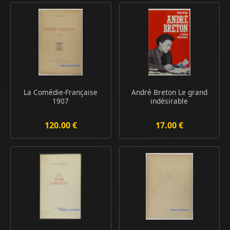
La Comédie-Française
André Breton Le grand
1907
indésirable
120.00 €
17.00 €