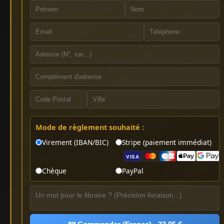
Mode de règlement souhaité :
Virement (IBAN/BIC)
Stripe (paiement immédiat)
VISA
Chèque
PayPal