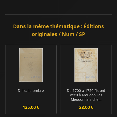
Dans la même thématique : Éditions
originales / Num / SP
Di tra le ombre
De 1700 à 1750 Ils ont
vécu à Meudon Les
Meudonnais che...
135.00 €
28.00 €