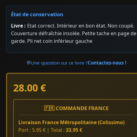
État de conservation
Livre :
Etat correct. Intérieur en bon état. Non coupé.
Couverture défraîchie insolée. Petite tache en page de
garde. Pli net coin inférieur gauche
💬
Une question sur ce livre ?
Contactez-nous !
28.00 €
🇫🇷 COMMANDE FRANCE
Livraison France Métropolitaine (Colissimo)
Port : 5.95 € | Total :
33.95 €