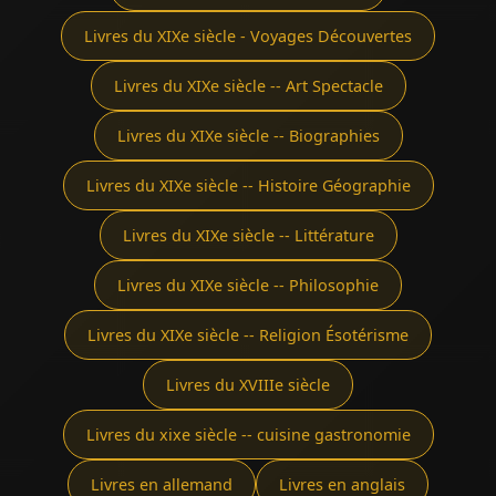
Livres du XIXe siècle - Voyages Découvertes
Livres du XIXe siècle -- Art Spectacle
Livres du XIXe siècle -- Biographies
Livres du XIXe siècle -- Histoire Géographie
Livres du XIXe siècle -- Littérature
Livres du XIXe siècle -- Philosophie
Livres du XIXe siècle -- Religion Ésotérisme
Livres du XVIIIe siècle
Livres du xixe siècle -- cuisine gastronomie
Livres en allemand
Livres en anglais