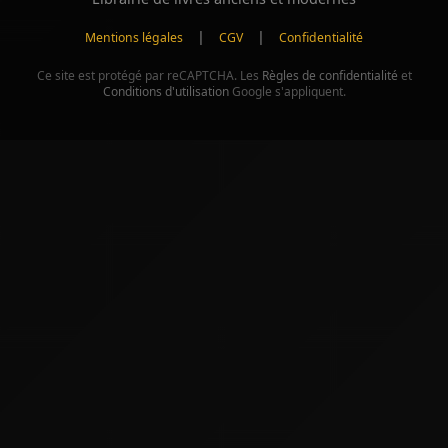
|
|
Mentions légales
CGV
Confidentialité
Ce site est protégé par reCAPTCHA. Les
Règles de confidentialité
et
Conditions d'utilisation
Google s'appliquent.