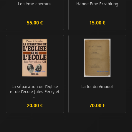
Le sème chemins
Hände Eine Erzählung
55.00 €
15.00 €
La séparation de l'église
La loi du Vinodol
et de l'école Jules Ferry et
...
20.00 €
70.00 €