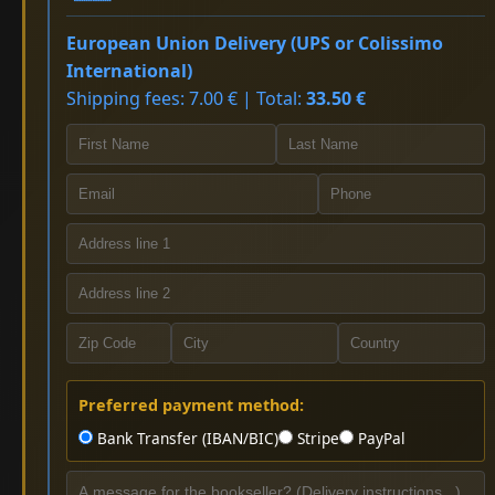
European Union Delivery (UPS or Colissimo
International)
Shipping fees: 7.00 € | Total:
33.50 €
Preferred payment method:
Bank Transfer (IBAN/BIC)
Stripe
PayPal