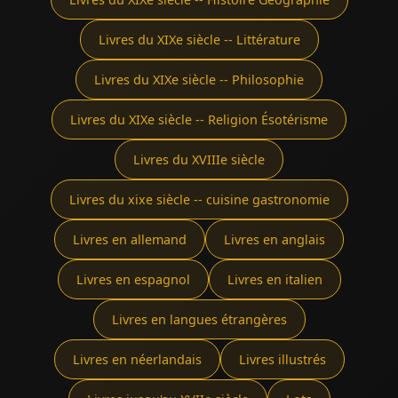
Livres du XIXe siècle -- Littérature
Livres du XIXe siècle -- Philosophie
Livres du XIXe siècle -- Religion Ésotérisme
Livres du XVIIIe siècle
Livres du xixe siècle -- cuisine gastronomie
Livres en allemand
Livres en anglais
Livres en espagnol
Livres en italien
Livres en langues étrangères
Livres en néerlandais
Livres illustrés