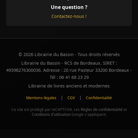
Une question ?
Contactez-nous !
© 2026 Librairie du Bassin - Tous droits réservés
Librairie du Bassin - RCS de Bordeaux. SIRET :
49398276300036. Adresse : 20 rue Pasteur 33200 Bordeaux -
Tél : 06 41 68 23 29
Librairie de livres anciens et modernes
|
|
Mentions légales
CGV
Confidentialité
Ce site est protégé par reCAPTCHA. Les
Règles de confidentialité
et
Conditions d'utilisation
Google s'appliquent.