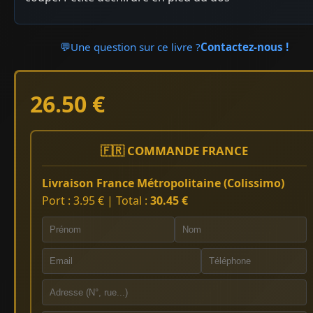
💬
Une question sur ce livre ?
Contactez-nous !
26.50 €
🇫🇷 COMMANDE FRANCE
Livraison France Métropolitaine (Colissimo)
Port : 3.95 € | Total :
30.45 €