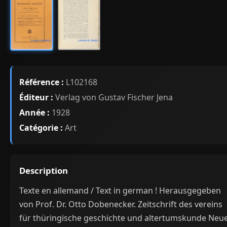
Référence :
L102168
Éditeur :
Verlag von Gustav Fischer Jena
Année :
1928
Catégorie :
Art
Description
Texte en allemand / Text in german ! Herausgegeben
von Prof. Dr. Otto Dobenecker. Zeitschrift des vereins
für thüringische geschichte und altertumskunde Neu