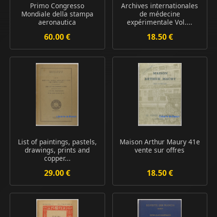
Primo Congresso
Archives internationales
Mondiale della stampa
de médecine
aeronautica
expérimentale Vol....
60.00 €
18.50 €
List of paintings, pastels,
Maison Arthur Maury 41e
drawings, prints and
vente sur offres
copper...
29.00 €
18.50 €