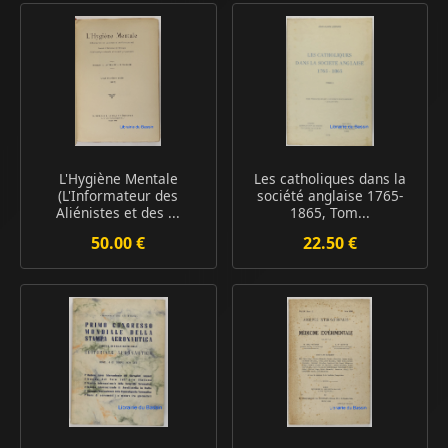
L'Hygiène Mentale
Les catholiques dans la
(L'Informateur des
société anglaise 1765-
Aliénistes et des ...
1865, Tom...
50.00 €
22.50 €