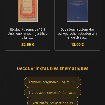
Etudes italiennes n°2-3
Das steuersystem der
Une renommée injustifiée
europäischen staaten am
: Le V...
ende des a...
22.50 €
18.00 €
Découvrir d'autres thématiques
Éditions originales / Num / SP
Livres avec envois / dédicaces
Actualités internationales