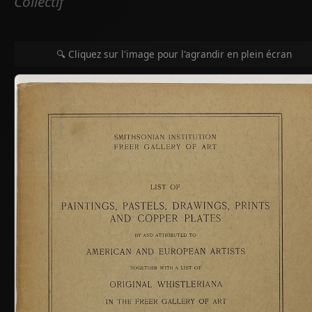
Collectif
🔍 Cliquez sur l'image pour l'agrandir en plein écran