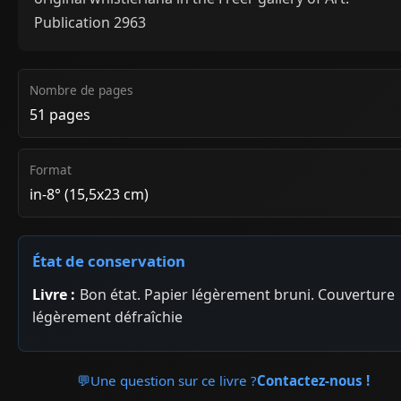
Publication 2963
Nombre de pages
51 pages
Format
in-8° (15,5x23 cm)
État de conservation
Livre :
Bon état. Papier légèrement bruni. Couverture
légèrement défraîchie
💬
Une question sur ce livre ?
Contactez-nous !