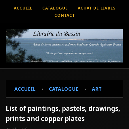
ACCUEIL
CATALOGUE
ACHAT DE LIVRES
CONTACT
›
›
ACCUEIL
CATALOGUE
ART
List of paintings, pastels, drawings,
prints and copper plates