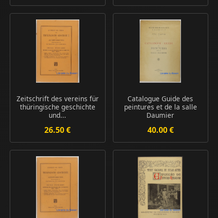
Zeitschrift des vereins für
Catalogue Guide des
thüringische geschichte
peintures et de la salle
und...
Daumier
26.50 €
40.00 €