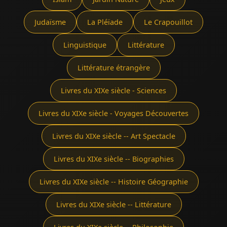
Judaïsme
La Pléïade
Le Crapouillot
Linguistique
Littérature
Littérature étrangère
Livres du XIXe siècle - Sciences
Livres du XIXe siècle - Voyages Découvertes
Livres du XIXe siècle -- Art Spectacle
Livres du XIXe siècle -- Biographies
Livres du XIXe siècle -- Histoire Géographie
Livres du XIXe siècle -- Littérature