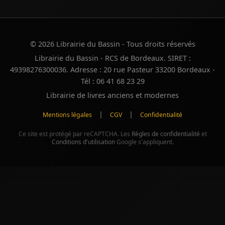
© 2026 Librairie du Bassin - Tous droits réservés
Librairie du Bassin - RCS de Bordeaux. SIRET :
49398276300036. Adresse : 20 rue Pasteur 33200 Bordeaux -
Tél : 06 41 68 23 29
Librairie de livres anciens et modernes
|
|
Mentions légales
CGV
Confidentialité
Ce site est protégé par reCAPTCHA. Les
Règles de confidentialité
et
Conditions d'utilisation
Google s'appliquent.