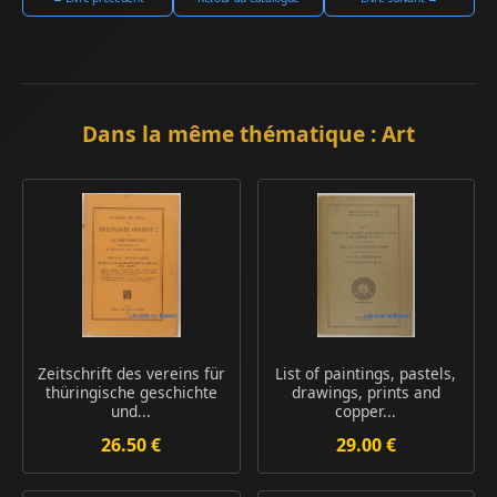
Dans la même thématique : Art
Zeitschrift des vereins für
List of paintings, pastels,
thüringische geschichte
drawings, prints and
und...
copper...
26.50 €
29.00 €