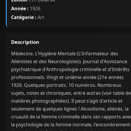
Année :
1926
Catégorie :
Art
Description
Médecine. L'Hygiène Mentale (L'Informateur des
Aliénistes et des Neurologistes). Journal d'Assistance
psychiatrique d'Anthropologie criminelle et d'Intérêts
professionnels. Vingt et unième année (21e année)
1926. Quelques portraits. 10 numéros. Nombreux
sujets, notes et chroniques, entre autres (voir table d
matières photographiées). Il peut s'agit d'article et
seulement de quelques lignes ! Alcoolisme, aliénés, la
cruauté de la femme criminelle dans ses rapports ave
la psychologie de la femme normale, l'encombrement