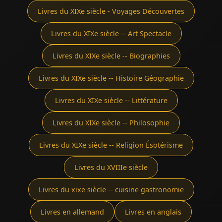
Livres du XIXe siècle - Voyages Découvertes
Livres du XIXe siècle -- Art Spectacle
Livres du XIXe siècle -- Biographies
Livres du XIXe siècle -- Histoire Géographie
Livres du XIXe siècle -- Littérature
Livres du XIXe siècle -- Philosophie
Livres du XIXe siècle -- Religion Ésotérisme
Livres du XVIIIe siècle
Livres du xixe siècle -- cuisine gastronomie
Livres en allemand
Livres en anglais