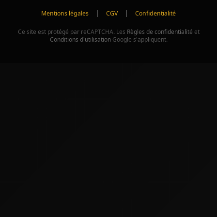
|
|
Mentions légales
CGV
Confidentialité
Ce site est protégé par reCAPTCHA. Les
Règles de confidentialité
et
Conditions d'utilisation
Google s'appliquent.