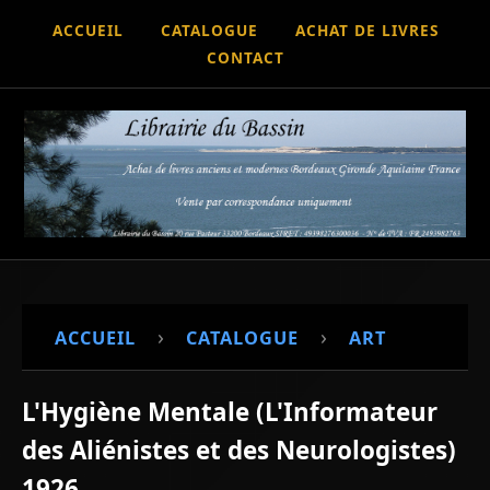
ACCUEIL
CATALOGUE
ACHAT DE LIVRES
CONTACT
›
›
ACCUEIL
CATALOGUE
ART
L'Hygiène Mentale (L'Informateur
des Aliénistes et des Neurologistes)
1926