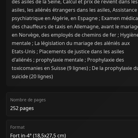
des asiles de la Seine, Calcul et prix de revient dans les
asiles, les aliénés étrangers dans les asiles, Assistance
psychiatrique en Algérie, en Espagne ; Examen médica
des chauffeurs de taxis en Allemagne, avant le mariag
en Norvège, des employés de chemins de fer ; Hygièn
mentale ; La législation du mariage des aléniés aux
Etats-Unis ; Placements de justice dans les asiles
d'aliénés ; prophylaxie mentale ; Prophylaxie des
toxicomanies en Suisse (9 lignes) ; De la prophylaxie d
suicide (20 lignes)
Nombre de pages
252 pages
Format
Fort in-4° (18,5x27,5 cm)