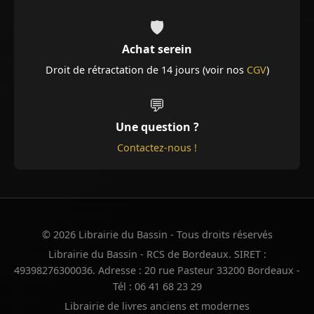
🛡️
Achat serein
Droit de rétractation de 14 jours (voir nos
CGV
)
💬
Une question ?
Contactez-nous !
© 2026 Librairie du Bassin - Tous droits réservés
Librairie du Bassin - RCS de Bordeaux. SIRET :
49398276300036. Adresse : 20 rue Pasteur 33200 Bordeaux -
Tél : 06 41 68 23 29
Librairie de livres anciens et modernes