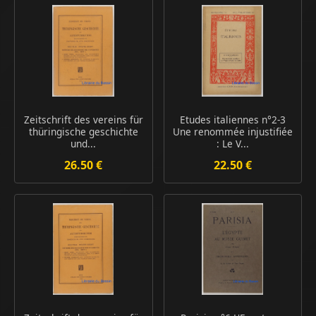
Zeitschrift des vereins für
Etudes italiennes n°2-3
thüringische geschichte
Une renommée injustifiée
und...
: Le V...
26.50 €
22.50 €