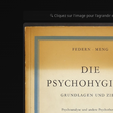
🔍 Cliquez sur l'image pour l'agrandir 