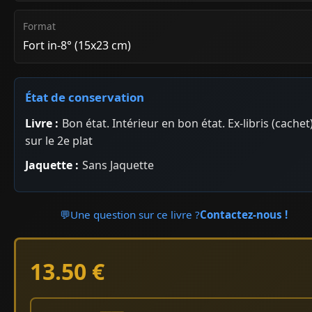
Format
Fort in-8° (15x23 cm)
État de conservation
Livre :
Bon état. Intérieur en bon état. Ex-libris (cachet
sur le 2e plat
Jaquette :
Sans Jaquette
💬
Une question sur ce livre ?
Contactez-nous !
13.50 €