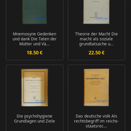
Mnemosyne Gedenken
Theorie der Macht Die
und dank Die Taten der
macht als soziale
Mütter und Vä...
grundtatsache u...
18.50 €
22.50 €
Die psychohygiene
Das deutsche volk Als
Grundlagen und Ziele
rechtsbegriff im reichs-
staatsrec...