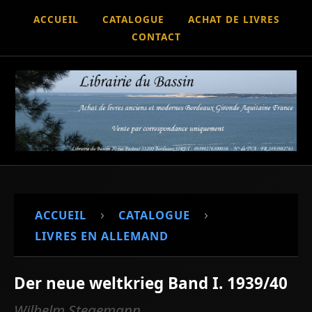
ACCUEIL
CATALOGUE
ACHAT DE LIVRES
CONTACT
›
›
ACCUEIL
CATALOGUE
LIVRES EN ALLEMAND
Der neue weltkrieg Band I. 1939/40
Wilhelm Stegemann