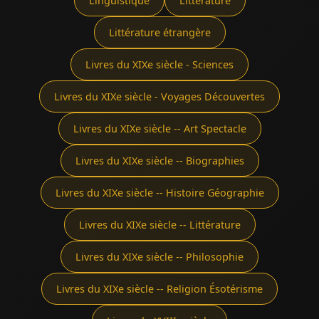
Linguistique
Littérature
Littérature étrangère
Livres du XIXe siècle - Sciences
Livres du XIXe siècle - Voyages Découvertes
Livres du XIXe siècle -- Art Spectacle
Livres du XIXe siècle -- Biographies
Livres du XIXe siècle -- Histoire Géographie
Livres du XIXe siècle -- Littérature
Livres du XIXe siècle -- Philosophie
Livres du XIXe siècle -- Religion Ésotérisme