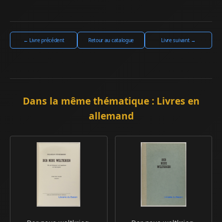
← Livre précédent
Retour au catalogue
Livre suivant →
Dans la même thématique : Livres en
allemand