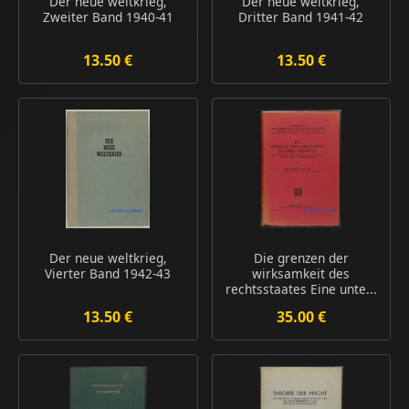
Der neue weltkrieg,
Der neue weltkrieg,
Zweiter Band 1940-41
Dritter Band 1941-42
13.50 €
13.50 €
Der neue weltkrieg,
Die grenzen der
Vierter Band 1942-43
wirksamkeit des
rechtsstaates Eine unte...
13.50 €
35.00 €