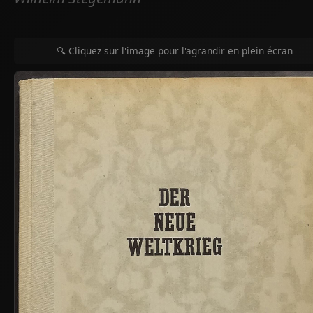
🔍 Cliquez sur l'image pour l'agrandir en plein écran