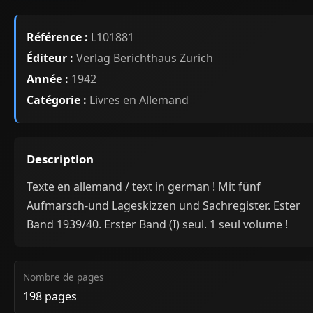
Référence :
L101881
Éditeur :
Verlag Berichthaus Zurich
Année :
1942
Catégorie :
Livres en Allemand
Description
Texte en allemand / text in german ! Mit fünf
Aufmarsch-und Lageskizzen und Sachregister. Ester
Band 1939/40. Erster Band (I) seul. 1 seul volume !
Nombre de pages
198 pages