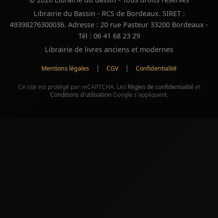
Librairie du Bassin - RCS de Bordeaux. SIRET :
49398276300036. Adresse : 20 rue Pasteur 33200 Bordeaux -
Tél : 06 41 68 23 29
Librairie de livres anciens et modernes
|
|
Mentions légales
CGV
Confidentialité
Ce site est protégé par reCAPTCHA. Les
Règles de confidentialité
et
Conditions d'utilisation
Google s'appliquent.