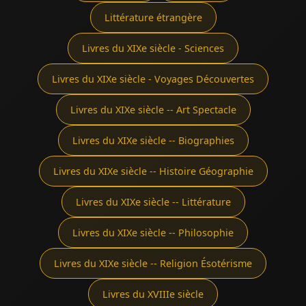
Littérature étrangère
Livres du XIXe siècle - Sciences
Livres du XIXe siècle - Voyages Découvertes
Livres du XIXe siècle -- Art Spectacle
Livres du XIXe siècle -- Biographies
Livres du XIXe siècle -- Histoire Géographie
Livres du XIXe siècle -- Littérature
Livres du XIXe siècle -- Philosophie
Livres du XIXe siècle -- Religion Ésotérisme
Livres du XVIIIe siècle