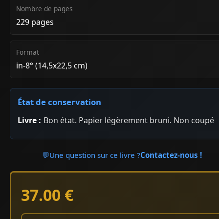
Nombre de pages
229 pages
Format
in-8° (14,5x22,5 cm)
État de conservation
Livre :
Bon état. Papier légèrement bruni. Non coupé
💬
Une question sur ce livre ?
Contactez-nous !
37.00 €