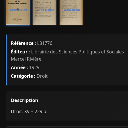
Référence :
L81776
Éditeur :
Librairie des Sciences Politiques et Sociales
Marcel Rivière
Année :
1929
Catégorie :
Droit
Description
Droit. XV + 229 p.