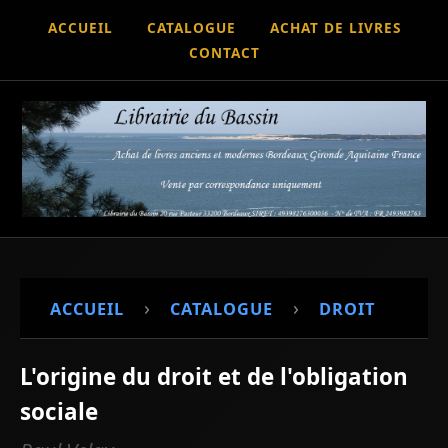
ACCUEIL
CATALOGUE
ACHAT DE LIVRES
CONTACT
›
›
ACCUEIL
CATALOGUE
DROIT
L'origine du droit et de l'obligation
sociale