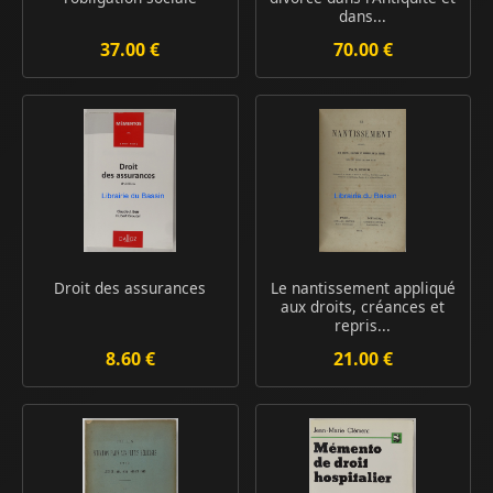
dans...
37.00 €
70.00 €
Droit des assurances
Le nantissement appliqué
aux droits, créances et
repris...
8.60 €
21.00 €