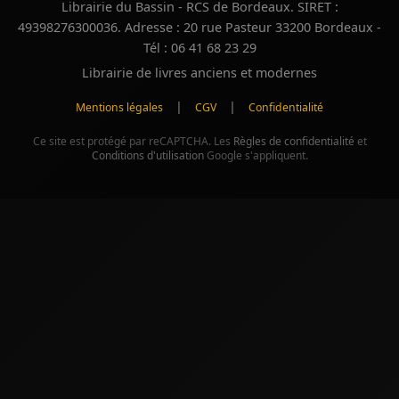
Librairie du Bassin - RCS de Bordeaux. SIRET :
49398276300036. Adresse : 20 rue Pasteur 33200 Bordeaux -
Tél : 06 41 68 23 29
Librairie de livres anciens et modernes
|
|
Mentions légales
CGV
Confidentialité
Ce site est protégé par reCAPTCHA. Les
Règles de confidentialité
et
Conditions d'utilisation
Google s'appliquent.