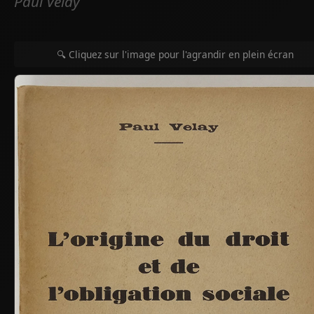
Paul Velay
🔍 Cliquez sur l'image pour l'agrandir en plein écran