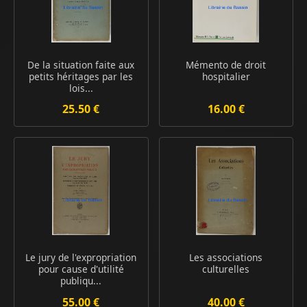
De la situation faite aux
Mémento de droit
petits héritages par les
hospitalier
lois...
25.50 €
16.00 €
Le jury de l'expropriation
Les associations
pour cause d'utilité
culturelles
publiqu...
55.00 €
40.00 €