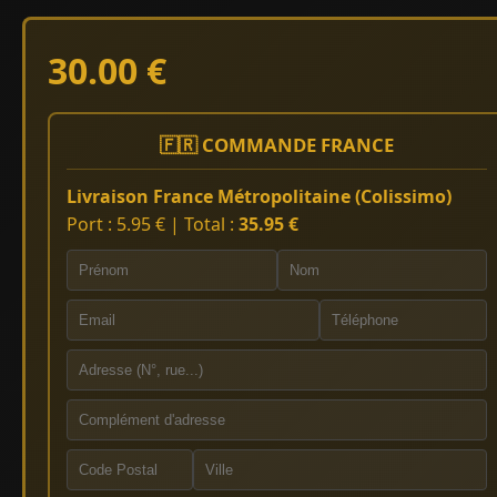
30.00 €
🇫🇷 COMMANDE FRANCE
Livraison France Métropolitaine (Colissimo)
Port : 5.95 € | Total :
35.95 €