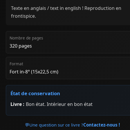
Texte en anglais / text in english ! Reproduction en
frontispice.
Nombre de pages
320 pages
Format
Fort in-8° (15x22,5 cm)
État de conservation
Livre :
Bon état. Intérieur en bon état
💬
Une question sur ce livre ?
Contactez-nous !