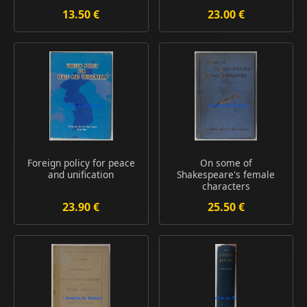
13.50 €
23.00 €
Foreign policy for peace
On some of
and unification
Shakespeare's female
characters
23.90 €
25.50 €