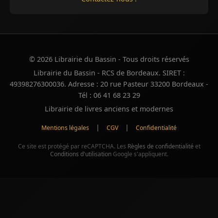
© 2026 Librairie du Bassin - Tous droits réservés
Librairie du Bassin - RCS de Bordeaux. SIRET :
49398276300036. Adresse : 20 rue Pasteur 33200 Bordeaux -
Tél : 06 41 68 23 29
Librairie de livres anciens et modernes
|
|
Mentions légales
CGV
Confidentialité
Ce site est protégé par reCAPTCHA. Les
Règles de confidentialité
et
Conditions d'utilisation
Google s'appliquent.