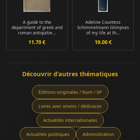
A guide to the
Adeline Countess
department of greek and
Schimmelmann Glimpses
roman antiquitie...
of my life at th...
11.70 €
19.00 €
Découvrir d'autres thématiques
Éditions originales / Num / SP
Livres avec envois / dédicaces
Actualités internationales
Actualités politiques
Administration