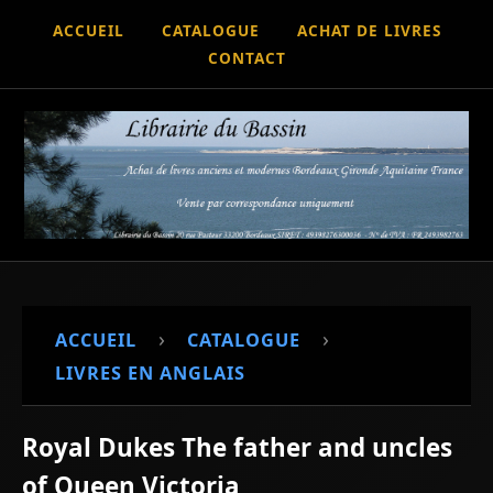
ACCUEIL
CATALOGUE
ACHAT DE LIVRES
CONTACT
›
›
ACCUEIL
CATALOGUE
LIVRES EN ANGLAIS
Royal Dukes The father and uncles
of Queen Victoria