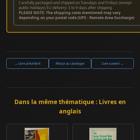
Carefully packaged and shipped on Tuesdays and Fridays (except
public holidays) EU delivery: 3 to 9 days after shipping
PLEASE NOTE: The shipping costs mentioned may vary
depending on your postal code (UPS - Remote Area Surcharge)
← Livre précédent
Retour au catalogue
Livre suivant →
Dans la même thématique : Livres en
anglais