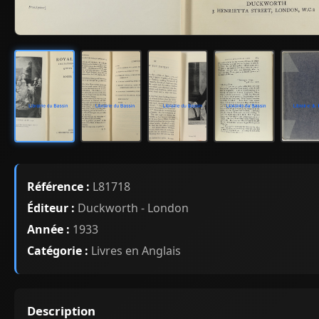
Référence :
L81718
Éditeur :
Duckworth - London
Année :
1933
Catégorie :
Livres en Anglais
Description