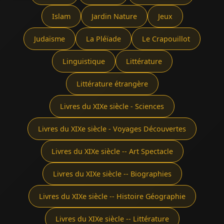
Islam
Jardin Nature
Jeux
Judaïsme
La Pléïade
Le Crapouillot
Linguistique
Littérature
Littérature étrangère
Livres du XIXe siècle - Sciences
Livres du XIXe siècle - Voyages Découvertes
Livres du XIXe siècle -- Art Spectacle
Livres du XIXe siècle -- Biographies
Livres du XIXe siècle -- Histoire Géographie
Livres du XIXe siècle -- Littérature