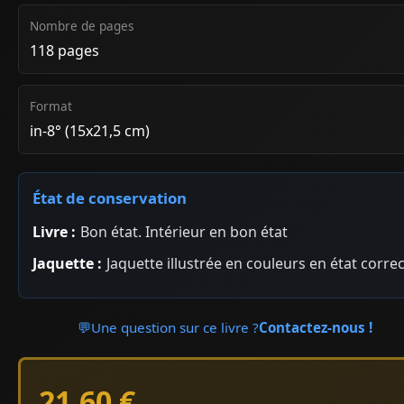
Nombre de pages
118 pages
Format
in-8° (15x21,5 cm)
État de conservation
Livre :
Bon état. Intérieur en bon état
Jaquette :
Jaquette illustrée en couleurs en état correc
💬
Une question sur ce livre ?
Contactez-nous !
21.60 €