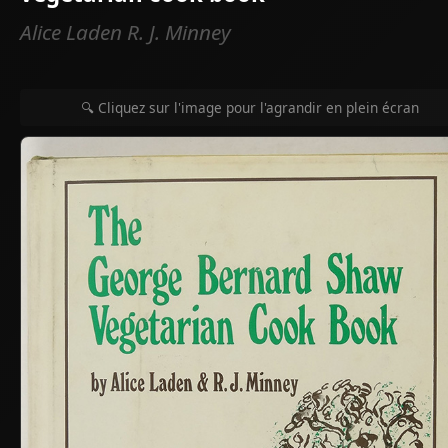
Alice Laden R. J. Minney
🔍 Cliquez sur l'image pour l'agrandir en plein écran