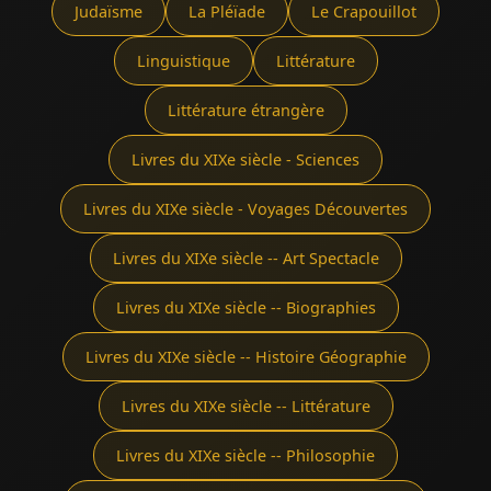
Judaïsme
La Pléïade
Le Crapouillot
Linguistique
Littérature
Littérature étrangère
Livres du XIXe siècle - Sciences
Livres du XIXe siècle - Voyages Découvertes
Livres du XIXe siècle -- Art Spectacle
Livres du XIXe siècle -- Biographies
Livres du XIXe siècle -- Histoire Géographie
Livres du XIXe siècle -- Littérature
Livres du XIXe siècle -- Philosophie