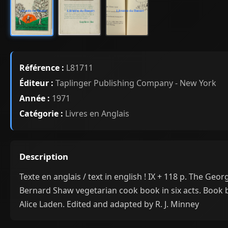
Référence :
L81711
Éditeur :
Taplinger Publishing Company - New York
Année :
1971
Catégorie :
Livres en Anglais
Description
Texte en anglais / text in english ! IX + 118 p. The Geor
Bernard Shaw vegetarian cook book in six acts. Book 
Alice Laden. Edited and adapted by R. J. Minney