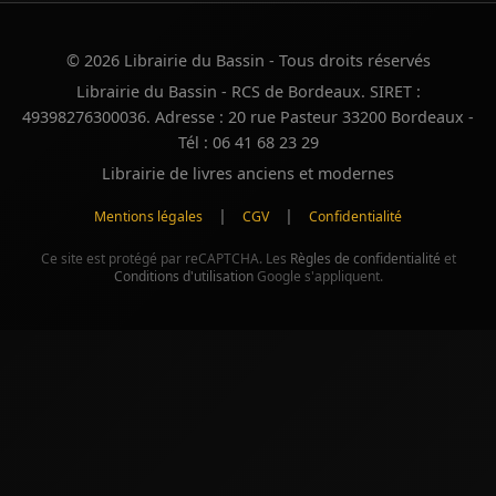
© 2026 Librairie du Bassin - Tous droits réservés
Librairie du Bassin - RCS de Bordeaux. SIRET :
49398276300036. Adresse : 20 rue Pasteur 33200 Bordeaux -
Tél : 06 41 68 23 29
Librairie de livres anciens et modernes
|
|
Mentions légales
CGV
Confidentialité
Ce site est protégé par reCAPTCHA. Les
Règles de confidentialité
et
Conditions d'utilisation
Google s'appliquent.