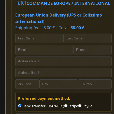
🇪🇺 COMMANDE EUROPE / INTERNATIONAL
European Union Delivery (UPS or Colissimo
International)
Shipping fees: 8.00 € | Total:
68.00 €
Preferred payment method:
Bank Transfer (IBAN/BIC)
Stripe
PayPal