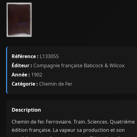
Référence :
L133055
Éditeur :
Compagnie française Babcock & Wilcox
Année :
1902
Catégorie :
Chemin de Fer
Description
Chemin de fer. Ferroviaire. Train. Sciences. Quatrième
édition française. La vapeur sa production et son