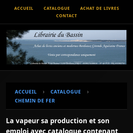
ACCUEIL
CATALOGUE
ACHAT DE LIVRES
CONTACT
›
›
ACCUEIL
CATALOGUE
CHEMIN DE FER
La vapeur sa production et son
emploi avec catalogue contenant