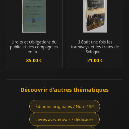
Droits et Obligations du
Il était une fois les
public et des compagnies
tramways et les trains de
en fa...
Sologne...
85.00 €
21.00 €
Découvrir d'autres thématiques
Éditions originales / Num / SP
Livres avec envois / dédicaces