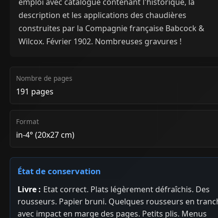
emploi avec catalogue contenant l'historique, la
description et les applications des chaudières
construites par la Compagnie française Babcock &
Wilcox. Février 1902. Nombreuses gravures !
Nombre de pages
191 pages
Format
in-4° (20x27 cm)
État de conservation
Livre :
Etat correct. Plats légèrement défraîchis. Des
rousseurs. Papier bruni. Quelques rousseurs en tranc
avec impact en marge des pages. Petits plis. Menus