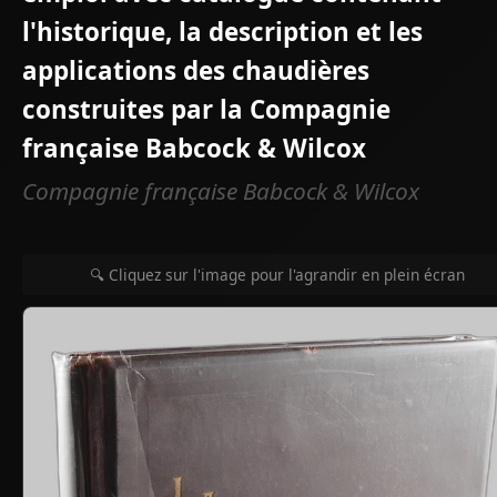
l'historique, la description et les
applications des chaudières
construites par la Compagnie
française Babcock & Wilcox
Compagnie française Babcock & Wilcox
🔍 Cliquez sur l'image pour l'agrandir en plein écran