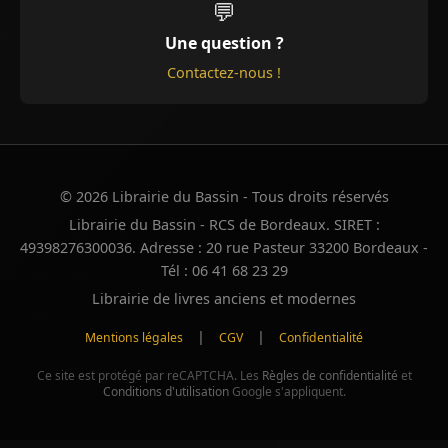
💬
Une question ?
Contactez-nous !
© 2026 Librairie du Bassin - Tous droits réservés
Librairie du Bassin - RCS de Bordeaux. SIRET :
49398276300036. Adresse : 20 rue Pasteur 33200 Bordeaux -
Tél : 06 41 68 23 29
Librairie de livres anciens et modernes
|
|
Mentions légales
CGV
Confidentialité
Ce site est protégé par reCAPTCHA. Les
Règles de confidentialité
et
Conditions d'utilisation
Google s'appliquent.