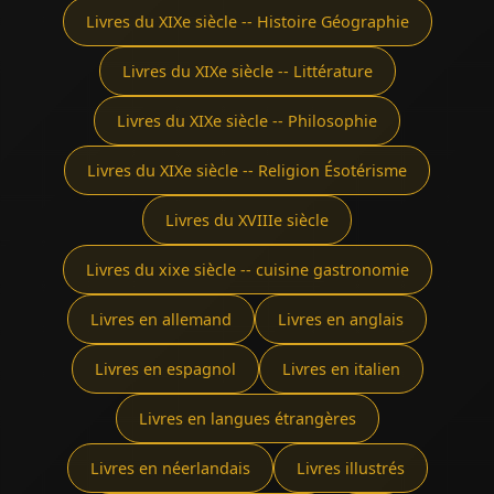
Livres du XIXe siècle -- Histoire Géographie
Livres du XIXe siècle -- Littérature
Livres du XIXe siècle -- Philosophie
Livres du XIXe siècle -- Religion Ésotérisme
Livres du XVIIIe siècle
Livres du xixe siècle -- cuisine gastronomie
Livres en allemand
Livres en anglais
Livres en espagnol
Livres en italien
Livres en langues étrangères
Livres en néerlandais
Livres illustrés