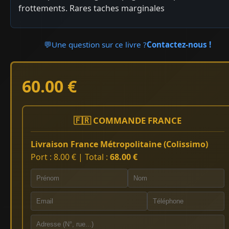
frottements. Rares taches marginales
💬
Une question sur ce livre ?
Contactez-nous !
60.00 €
🇫🇷 COMMANDE FRANCE
Livraison France Métropolitaine (Colissimo)
Port : 8.00 € | Total :
68.00 €