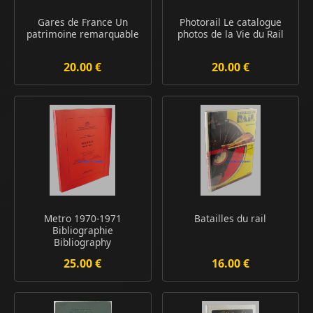
Gares de France Un
Photorail Le catalogue
patrimoine remarquable
photos de la Vie du Rail
20.00 €
20.00 €
Metro 1970-1971
Batailles du rail
Bibliographie
Bibliography
Fachschriftt...
25.00 €
16.00 €