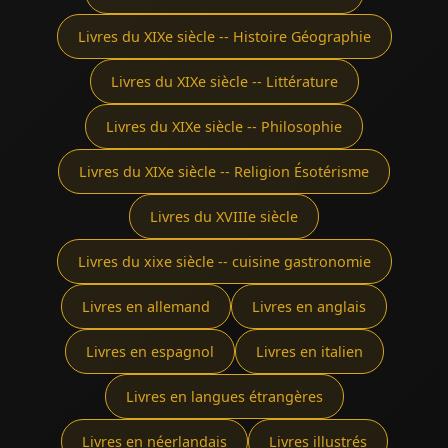
Livres du XIXe siècle -- Histoire Géographie
Livres du XIXe siècle -- Littérature
Livres du XIXe siècle -- Philosophie
Livres du XIXe siècle -- Religion Ésotérisme
Livres du XVIIIe siècle
Livres du xixe siècle -- cuisine gastronomie
Livres en allemand
Livres en anglais
Livres en espagnol
Livres en italien
Livres en langues étrangères
Livres en néerlandais
Livres illustrés