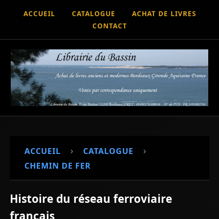
ACCUEIL
CATALOGUE
ACHAT DE LIVRES
CONTACT
›
›
ACCUEIL
CATALOGUE
CHEMIN DE FER
Histoire du réseau ferroviaire
français