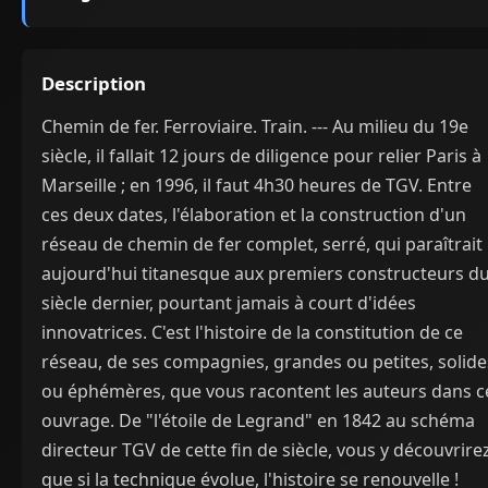
Description
Chemin de fer. Ferroviaire. Train. --- Au milieu du 19e
siècle, il fallait 12 jours de diligence pour relier Paris à
Marseille ; en 1996, il faut 4h30 heures de TGV. Entre
ces deux dates, l'élaboration et la construction d'un
réseau de chemin de fer complet, serré, qui paraîtrait
aujourd'hui titanesque aux premiers constructeurs d
siècle dernier, pourtant jamais à court d'idées
innovatrices. C'est l'histoire de la constitution de ce
réseau, de ses compagnies, grandes ou petites, solide
ou éphémères, que vous racontent les auteurs dans c
ouvrage. De "l'étoile de Legrand" en 1842 au schéma
directeur TGV de cette fin de siècle, vous y découvrire
que si la technique évolue, l'histoire se renouvelle !