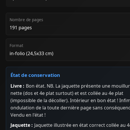
Nombre de pages
191 pages
Format
in-folio (24,5x33 cm)
État de conservation
Livre :
Bon état. NB. La jaquette présente une mouillu
nette (dos et 4e plat surtout) et est collée au 4e plat
(impossible de la décoller). Intérieur en bon état ! Infi
ondulation de la toute dernière page sans conséquenc
Vendu en l'état !
Jaquette :
Jaquette illustrée en état correct collée au 4