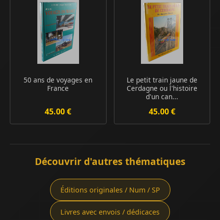
50 ans de voyages en
Le petit train jaune de
France
Cerdagne ou l'histoire
d'un can...
45.00 €
45.00 €
Découvrir d'autres thématiques
Éditions originales / Num / SP
Livres avec envois / dédicaces