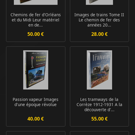
Chemins de fer d'Orléans
Images de trains Tome II
et du Midi Leur matériel
Le chemin de fer des
en de...
années 20...
50.00 €
28.00 €
Passion vapeur Images
Les tramways de la
d'une époque révolue
Corrèze 1912-1931 A la
découverte d'...
40.00 €
55.00 €