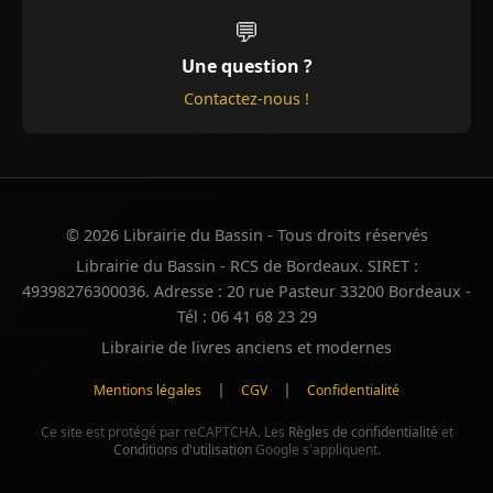
💬
Une question ?
Contactez-nous !
© 2026 Librairie du Bassin - Tous droits réservés
Librairie du Bassin - RCS de Bordeaux. SIRET :
49398276300036. Adresse : 20 rue Pasteur 33200 Bordeaux -
Tél : 06 41 68 23 29
Librairie de livres anciens et modernes
|
|
Mentions légales
CGV
Confidentialité
Ce site est protégé par reCAPTCHA. Les
Règles de confidentialité
et
Conditions d'utilisation
Google s'appliquent.