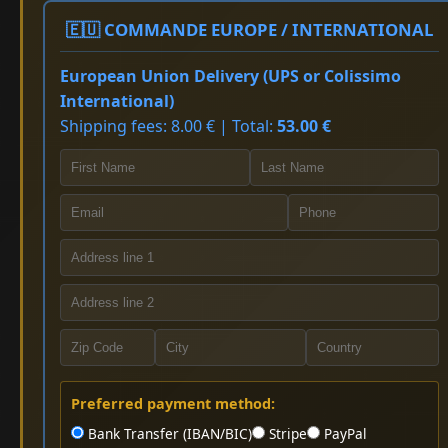
🇪🇺 COMMANDE EUROPE / INTERNATIONAL
European Union Delivery (UPS or Colissimo
International)
Shipping fees: 8.00 € | Total:
53.00 €
Preferred payment method:
Bank Transfer (IBAN/BIC)
Stripe
PayPal