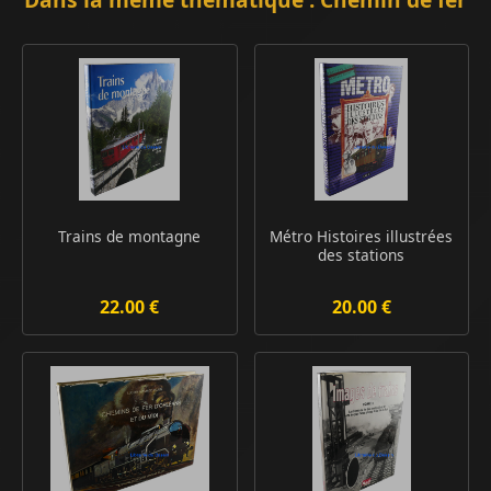
Trains de montagne
Métro Histoires illustrées
des stations
22.00 €
20.00 €