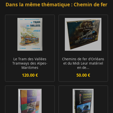
Dans la même thématique : Chemin de fer
Le Tram des Vallées
Chemins de fer d'Orléans
Tramways des Alpes-
et du Midi Leur matériel
Maritimes
en de...
120.00 €
50.00 €