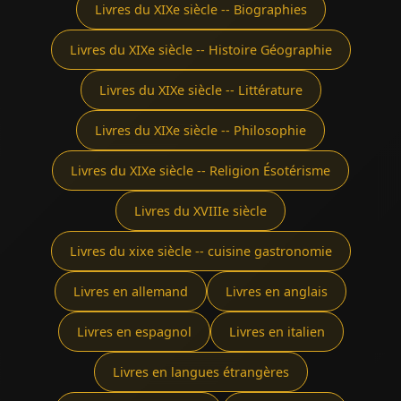
Livres du XIXe siècle -- Biographies
Livres du XIXe siècle -- Histoire Géographie
Livres du XIXe siècle -- Littérature
Livres du XIXe siècle -- Philosophie
Livres du XIXe siècle -- Religion Ésotérisme
Livres du XVIIIe siècle
Livres du xixe siècle -- cuisine gastronomie
Livres en allemand
Livres en anglais
Livres en espagnol
Livres en italien
Livres en langues étrangères