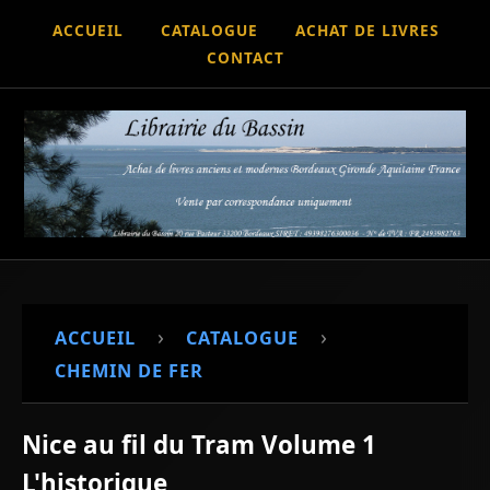
ACCUEIL
CATALOGUE
ACHAT DE LIVRES
CONTACT
›
›
ACCUEIL
CATALOGUE
CHEMIN DE FER
Nice au fil du Tram Volume 1
L'historique