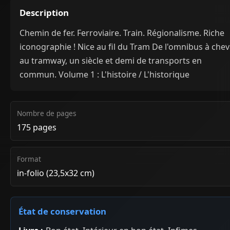
Description
Chemin de fer. Ferroviaire. Train. Régionalisme. Riche
iconographie ! Nice au fil du Tram De l'omnibus à chev
au tramway, un siècle et demi de transports en
commun. Volume 1 : L'histoire / L'historique
Nombre de pages
175 pages
Format
in-folio (23,5x32 cm)
État de conservation