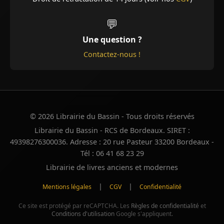
💬
Une question ?
Contactez-nous !
© 2026 Librairie du Bassin - Tous droits réservés
Librairie du Bassin - RCS de Bordeaux. SIRET :
49398276300036. Adresse : 20 rue Pasteur 33200 Bordeaux -
Tél : 06 41 68 23 29
Librairie de livres anciens et modernes
|
|
Mentions légales
CGV
Confidentialité
Ce site est protégé par reCAPTCHA. Les
Règles de confidentialité
et
Conditions d'utilisation
Google s'appliquent.