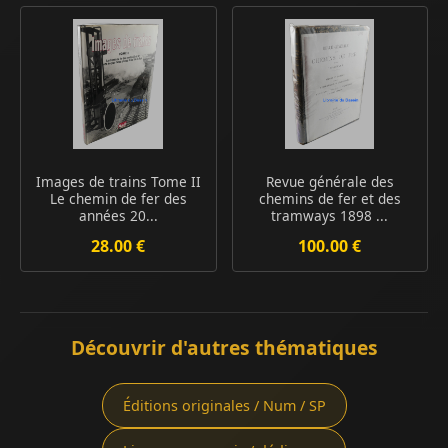
Images de trains Tome II
Revue générale des
Le chemin de fer des
chemins de fer et des
années 20...
tramways 1898 ...
28.00 €
100.00 €
Découvrir d'autres thématiques
Éditions originales / Num / SP