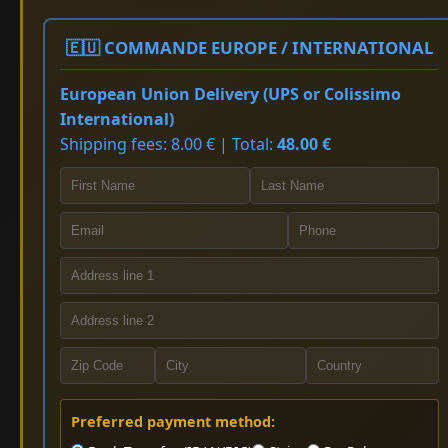
🇪🇺 COMMANDE EUROPE / INTERNATIONAL
European Union Delivery (UPS or Colissimo
International)
Shipping fees: 8.00 € | Total:
48.00 €
Preferred payment method: