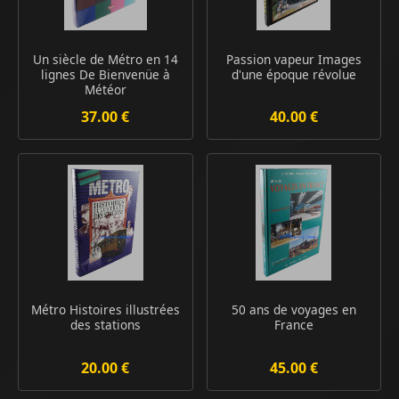
Un siècle de Métro en 14
Passion vapeur Images
lignes De Bienvenüe à
d'une époque révolue
Météor
37.00 €
40.00 €
Métro Histoires illustrées
50 ans de voyages en
des stations
France
20.00 €
45.00 €