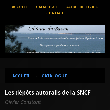
ACCUEIL
CATALOGUE
ACHAT DE LIVRES
CONTACT
›
ACCUEIL
CATALOGUE
Les dépôts autorails de la SNCF
Olivier Constant