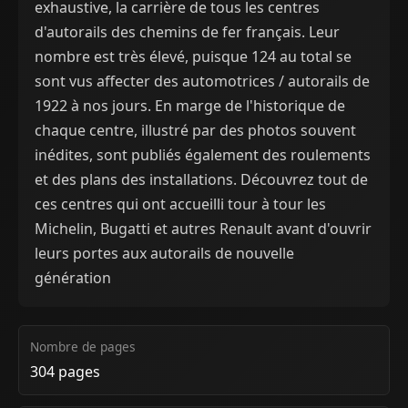
exhaustive, la carrière de tous les centres
d'autorails des chemins de fer français. Leur
nombre est très élevé, puisque 124 au total se
sont vus affecter des automotrices / autorails de
1922 à nos jours. En marge de l'historique de
chaque centre, illustré par des photos souvent
inédites, sont publiés également des roulements
et des plans des installations. Découvrez tout de
ces centres qui ont accueilli tour à tour les
Michelin, Bugatti et autres Renault avant d'ouvrir
leurs portes aux autorails de nouvelle
génération
Nombre de pages
304 pages