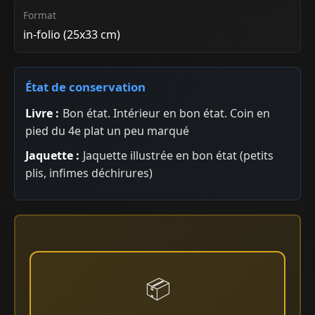
Format
in-folio (25x33 cm)
État de conservation
Livre :
Bon état. Intérieur en bon état. Coin en
pied du 4e plat un peu marqué
Jaquette :
Jaquette illustrée en bon état (petits
plis, infimes déchirures)
📦