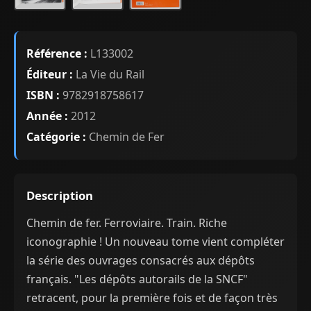
Référence :
L133002
Éditeur :
La Vie du Rail
ISBN :
9782918758617
Année :
2012
Catégorie :
Chemin de Fer
Description
Chemin de fer. Ferroviaire. Train. Riche
iconographie ! Un nouveau tome vient compléter
la série des ouvrages consacrés aux dépôts
français. "Les dépôts autorails de la SNCF"
retracent, pour la première fois et de façon très