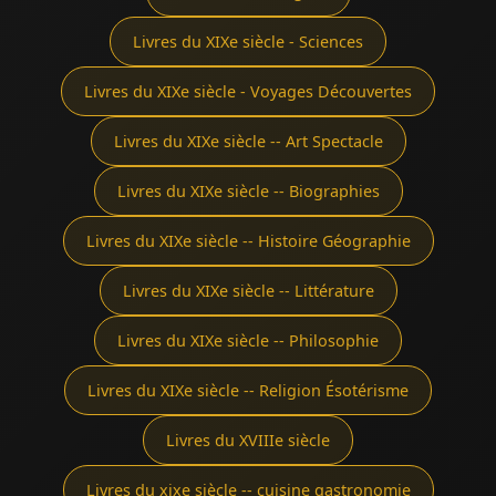
Livres du XIXe siècle - Sciences
Livres du XIXe siècle - Voyages Découvertes
Livres du XIXe siècle -- Art Spectacle
Livres du XIXe siècle -- Biographies
Livres du XIXe siècle -- Histoire Géographie
Livres du XIXe siècle -- Littérature
Livres du XIXe siècle -- Philosophie
Livres du XIXe siècle -- Religion Ésotérisme
Livres du XVIIIe siècle
Livres du xixe siècle -- cuisine gastronomie