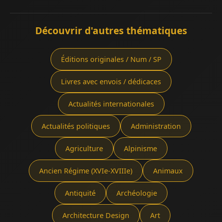
Découvrir d'autres thématiques
Éditions originales / Num / SP
Livres avec envois / dédicaces
Actualités internationales
Actualités politiques
Administration
Agriculture
Alpinisme
Ancien Régime (XVIe-XVIIIe)
Animaux
Antiquité
Archéologie
Architecture Design
Art