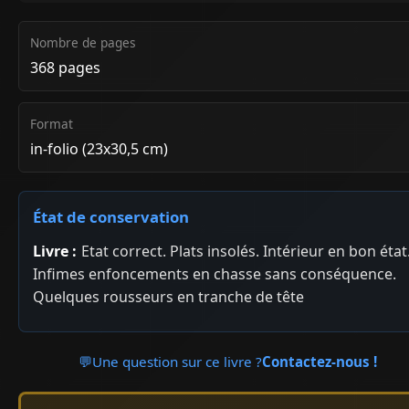
Nombre de pages
368 pages
Format
in-folio (23x30,5 cm)
État de conservation
Livre :
Etat correct. Plats insolés. Intérieur en bon état
Infimes enfoncements en chasse sans conséquence.
Quelques rousseurs en tranche de tête
💬
Une question sur ce livre ?
Contactez-nous !