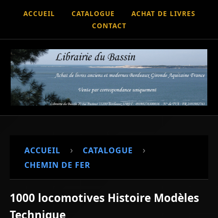
ACCUEIL
CATALOGUE
ACHAT DE LIVRES
CONTACT
›
›
ACCUEIL
CATALOGUE
CHEMIN DE FER
1000 locomotives Histoire Modèles
Technique