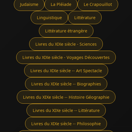
Judaïsme
La Pléïade
Le Crapouillot
Linguistique
Littérature
Littérature étrangère
Livres du XIXe siècle - Sciences
Livres du XIXe siècle - Voyages Découvertes
Livres du XIXe siècle -- Art Spectacle
Livres du XIXe siècle -- Biographies
Livres du XIXe siècle -- Histoire Géographie
Livres du XIXe siècle -- Littérature
Livres du XIXe siècle -- Philosophie