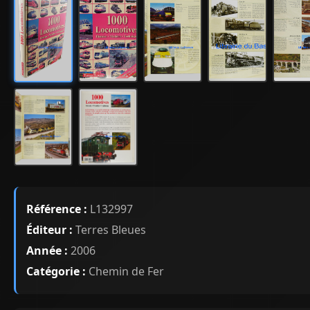
Référence :
L132997
Éditeur :
Terres Bleues
Année :
2006
Catégorie :
Chemin de Fer