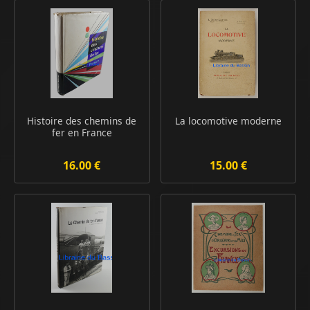
Histoire des chemins de
La locomotive moderne
fer en France
16.00 €
15.00 €