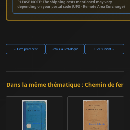
PLEASE NOTE: The shipping costs mentioned may vary
depending on your postal code (UPS - Remote Area Surcharge)
← Livre précédent
Retour au catalogue
Livre suivant →
Dans la même thématique : Chemin de fer