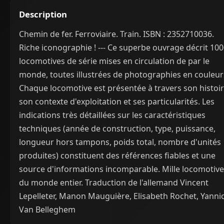
Description
Chemin de fer. Ferroviaire. Train. ISBN : 2352710036.
Riche iconographie ! --- Ce superbe ouvrage décrit 10
locomotives de série mises en circulation de par le
monde, toutes illustrées de photographies en couleur
Chaque locomotive est présentée à travers son histoir
son contexte d'exploitation et ses particularités. Les
indications très détaillées sur les caractéristiques
techniques (année de construction, type, puissance,
longueur hors tampons, poids total, nombre d'unités
produites) constituent des références fiables et une
source d'informations incomparable. Mille locomotiv
du monde entier. Traduction de l'allemand Vincent
Lepelleter, Manon Mauguière, Elisabeth Rochet, Yanni
Van Belleghem