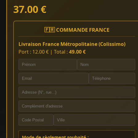
37.00 €
🇫🇷 COMMANDE FRANCE
Livraison France Métropolitaine (Colissimo)
Port : 12.00 € | Total :
49.00 €
Mode de règlement souhaité :