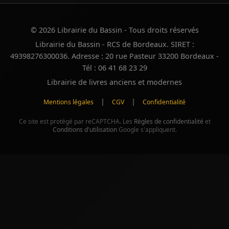
© 2026 Librairie du Bassin - Tous droits réservés
Librairie du Bassin - RCS de Bordeaux. SIRET :
49398276300036. Adresse : 20 rue Pasteur 33200 Bordeaux -
Tél : 06 41 68 23 29
Librairie de livres anciens et modernes
|
|
Mentions légales
CGV
Confidentialité
Ce site est protégé par reCAPTCHA. Les
Règles de confidentialité
et
Conditions d'utilisation
Google s'appliquent.