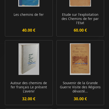
Les chemins de fer
Etude sur l'exploitation
des Chemins de fer par
l'Etat
40.00 €
60.00 €
Autour des chemins de
Souvenir de la Grande
fer français Le présent
Guerre Visite des Régions
L'avenir
dévasté...
32.00 €
30.00 €