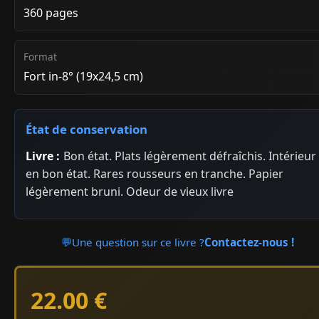
360 pages
Format
Fort in-8° (19x24,5 cm)
État de conservation
Livre :
Bon état. Plats légèrement défraîchis. Intérieur
en bon état. Rares rousseurs en tranche. Papier
légèrement bruni. Odeur de vieux livre
💬
Une question sur ce livre ?
Contactez-nous !
22.00 €