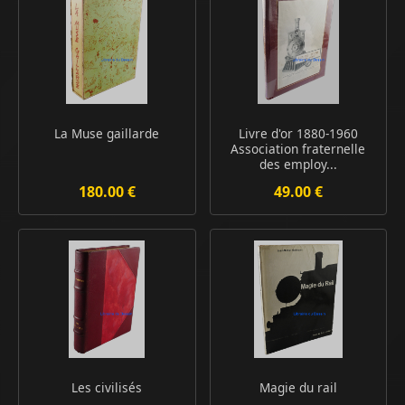
La Muse gaillarde
Livre d'or 1880-1960
Association fraternelle
des employ...
180.00 €
49.00 €
Les civilisés
Magie du rail