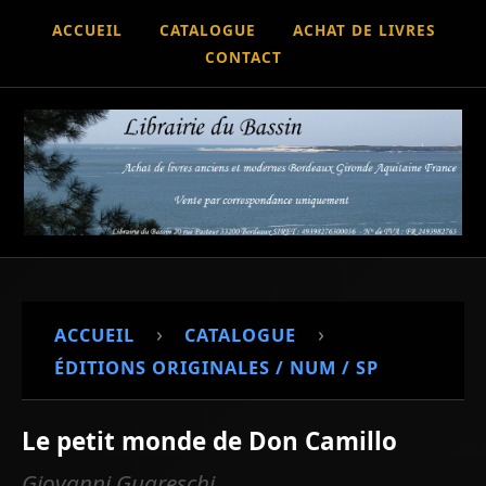
ACCUEIL
CATALOGUE
ACHAT DE LIVRES
CONTACT
›
›
ACCUEIL
CATALOGUE
ÉDITIONS ORIGINALES / NUM / SP
Le petit monde de Don Camillo
Giovanni Guareschi