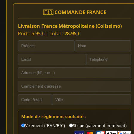
🇫🇷 COMMANDE FRANCE
Livraison France Métropolitaine (Colissimo)
Port : 6.95 € | Total :
28.95 €
Mode de règlement souhaité :
Virement (IBAN/BIC)
Stripe (paiement immédiat)