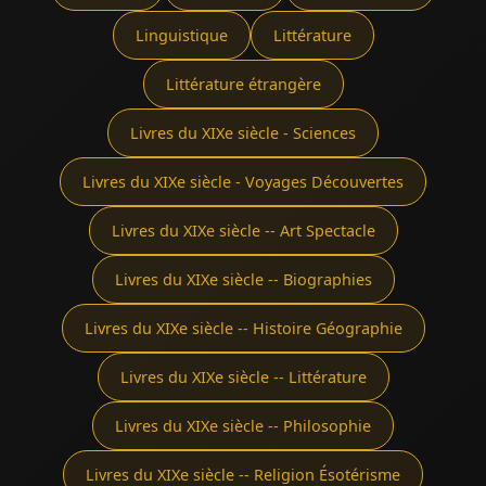
Linguistique
Littérature
Littérature étrangère
Livres du XIXe siècle - Sciences
Livres du XIXe siècle - Voyages Découvertes
Livres du XIXe siècle -- Art Spectacle
Livres du XIXe siècle -- Biographies
Livres du XIXe siècle -- Histoire Géographie
Livres du XIXe siècle -- Littérature
Livres du XIXe siècle -- Philosophie
Livres du XIXe siècle -- Religion Ésotérisme