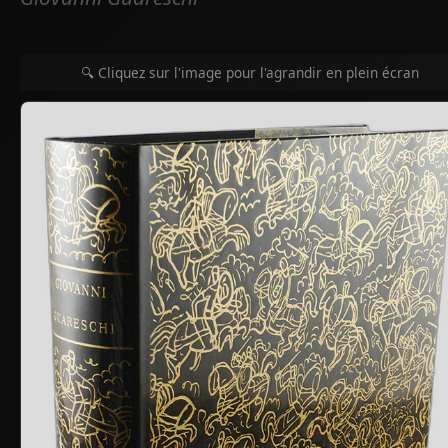
🔍 Cliquez sur l'image pour l'agrandir en plein écran