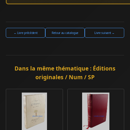
← Livre précédent
Retour au catalogue
Livre suivant →
Dans la même thématique : Éditions
originales / Num / SP