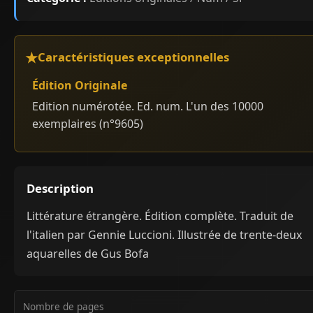
Caractéristiques exceptionnelles
Édition Originale
Edition numérotée. Ed. num. L'un des 10000
exemplaires (n°9605)
Description
Littérature étrangère. Édition complète. Traduit de
l'italien par Gennie Luccioni. Illustrée de trente-deux
aquarelles de Gus Bofa
Nombre de pages