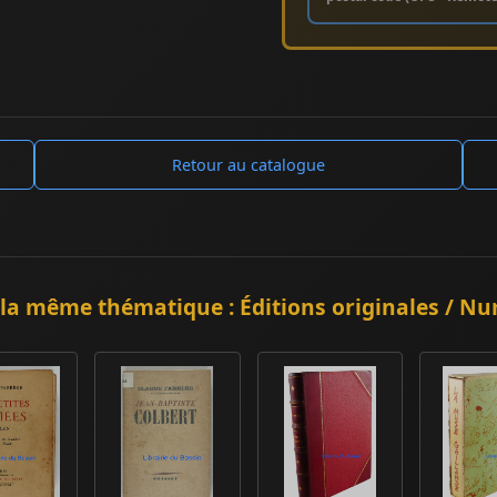
Retour au catalogue
la même thématique : Éditions originales / Nu