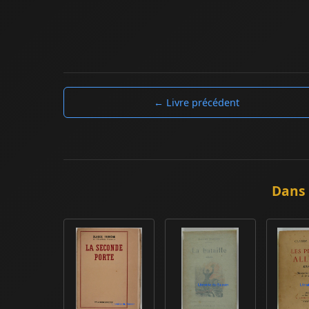
← Livre précédent
Dans 