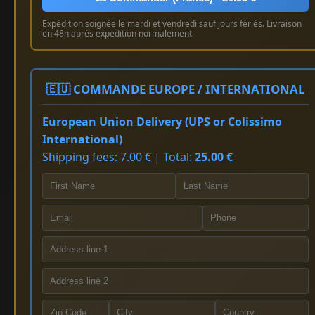
Expédition soignée le mardi et vendredi sauf jours fériés. Livraison
en 48h après expédition normalement
🇪🇺 COMMANDE EUROPE / INTERNATIONAL
European Union Delivery (UPS or Colissimo
International)
Shipping fees: 7.00 € | Total:
25.00 €