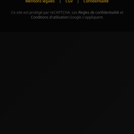
|
|
Mentions légales
CGV
Confidentialité
Ce site est protégé par reCAPTCHA. Les
Règles de confidentialité
et
Conditions d'utilisation
Google s'appliquent.