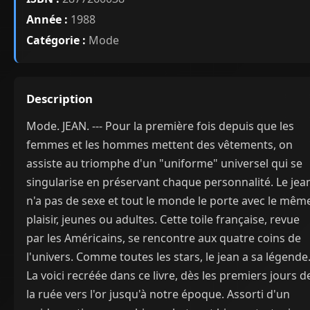
Année :
1988
Catégorie :
Mode
Description
Mode. JEAN. --- Pour la première fois depuis que les
femmes et les hommes mettent des vêtements, on
assiste au triomphe d'un "uniforme" universel qui se
singularise en préservant chaque personnalité. Le jea
n'a pas de sexe et tout le monde le porte avec le mêm
plaisir, jeunes ou adultes. Cette toile française, revue
par les Américains, se rencontre aux quatre coins de
l'univers. Comme toutes les stars, le jean a sa légende
La voici recréée dans ce livre, dès les premiers jours d
la ruée vers l'or jusqu'à notre époque. Assorti d'un