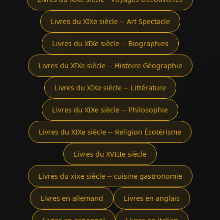
Livres du XIXe siècle -- Art Spectacle
Livres du XIXe siècle -- Biographies
Livres du XIXe siècle -- Histoire Géographie
Livres du XIXe siècle -- Littérature
Livres du XIXe siècle -- Philosophie
Livres du XIXe siècle -- Religion Ésotérisme
Livres du XVIIIe siècle
Livres du xixe siècle -- cuisine gastronomie
Livres en allemand
Livres en anglais