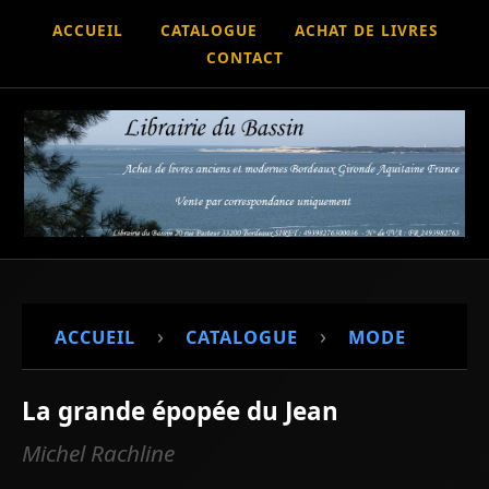
ACCUEIL
CATALOGUE
ACHAT DE LIVRES
CONTACT
›
›
ACCUEIL
CATALOGUE
MODE
La grande épopée du Jean
Michel Rachline