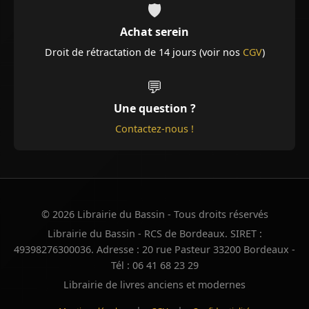
🛡️
Achat serein
Droit de rétractation de 14 jours (voir nos
CGV
)
💬
Une question ?
Contactez-nous !
© 2026 Librairie du Bassin - Tous droits réservés
Librairie du Bassin - RCS de Bordeaux. SIRET :
49398276300036. Adresse : 20 rue Pasteur 33200 Bordeaux -
Tél : 06 41 68 23 29
Librairie de livres anciens et modernes