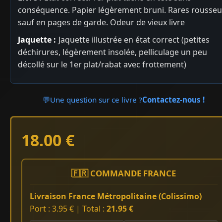
conséquence. Papier légèrement bruni. Rares rousseu
sauf en pages de garde. Odeur de vieux livre
Jaquette :
Jaquette illustrée en état correct (petites
déchirures, légèrement insolée, pelliculage un peu
décollé sur le 1er plat/rabat avec frottement)
💬
Une question sur ce livre ?
Contactez-nous !
18.00 €
🇫🇷 COMMANDE FRANCE
Livraison France Métropolitaine (Colissimo)
Port : 3.95 € | Total :
21.95 €