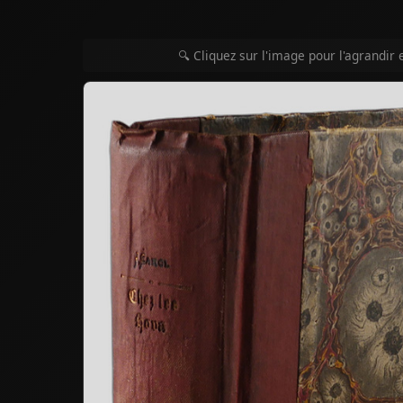
🔍 Cliquez sur l'image pour l'agrandir 