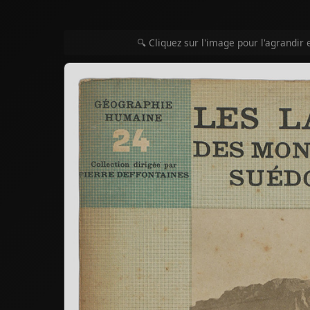
🔍 Cliquez sur l'image pour l'agrandir 