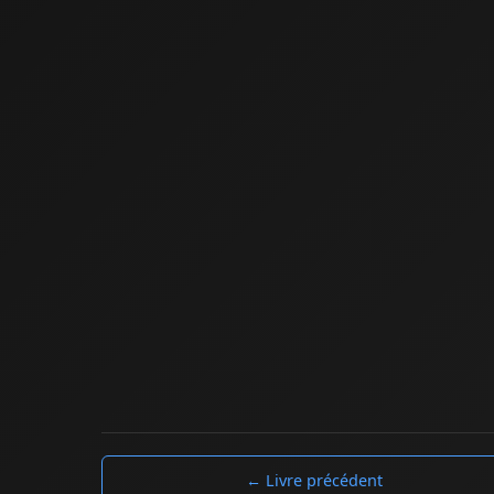
← Livre précédent