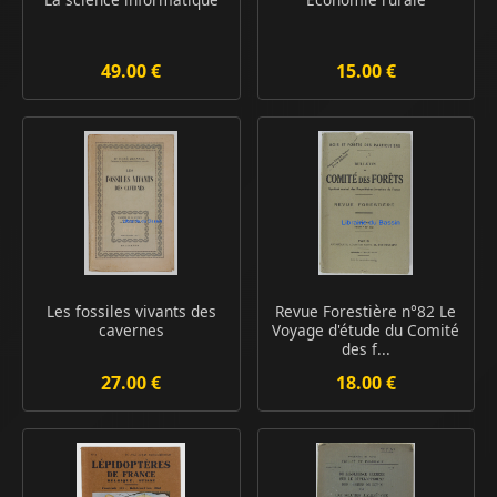
49.00 €
15.00 €
Les fossiles vivants des
Revue Forestière n°82 Le
cavernes
Voyage d'étude du Comité
des f...
27.00 €
18.00 €