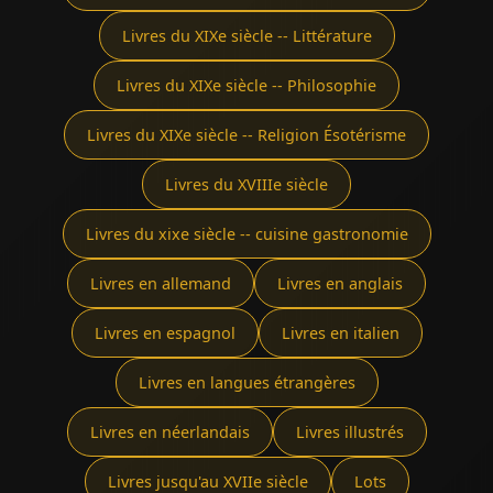
Livres du XIXe siècle -- Littérature
Livres du XIXe siècle -- Philosophie
Livres du XIXe siècle -- Religion Ésotérisme
Livres du XVIIIe siècle
Livres du xixe siècle -- cuisine gastronomie
Livres en allemand
Livres en anglais
Livres en espagnol
Livres en italien
Livres en langues étrangères
Livres en néerlandais
Livres illustrés
Livres jusqu'au XVIIe siècle
Lots