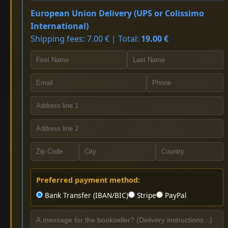
European Union Delivery (UPS or Colissimo
International)
Shipping fees: 7.00 € | Total:
19.00 €
Preferred payment method:
Bank Transfer (IBAN/BIC)
Stripe
PayPal