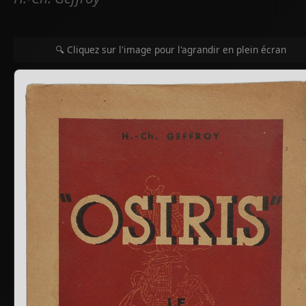
🔍 Cliquez sur l'image pour l'agrandir en plein écran