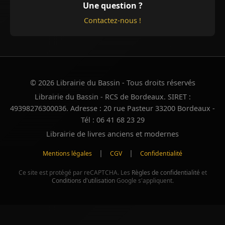
Une question ?
Contactez-nous !
© 2026 Librairie du Bassin - Tous droits réservés
Librairie du Bassin - RCS de Bordeaux. SIRET :
49398276300036. Adresse : 20 rue Pasteur 33200 Bordeaux -
Tél : 06 41 68 23 29
Librairie de livres anciens et modernes
|
|
Mentions légales
CGV
Confidentialité
Ce site est protégé par reCAPTCHA. Les
Règles de confidentialité
et
Conditions d'utilisation
Google s'appliquent.