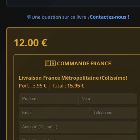
💬
Une question sur ce livre ?
Contactez-nous !
12.00 €
🇫🇷 COMMANDE FRANCE
Livraison France Métropolitaine (Colissimo)
Port : 3.95 € | Total :
15.95 €