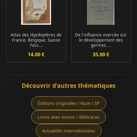
Atlas des lépidoptères de
De l'influence exercée sur
France, Belgique, Suisse
le développement des
Fasc...
germes ...
14.00 €
35.00 €
Découvrir d'autres thématiques
Éditions originales / Num / SP
Livres avec envois / dédicaces
Actualités internationales