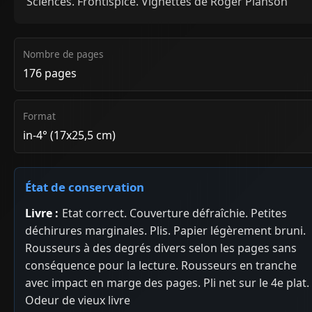
Sciences. Frontispice. Vignettes de Roger Planson
Nombre de pages
176 pages
Format
in-4° (17x25,5 cm)
État de conservation
Livre :
Etat correct. Couverture défraîchie. Petites
déchirures marginales. Plis. Papier légèrement bruni.
Rousseurs à des degrés divers selon les pages sans
conséquence pour la lecture. Rousseurs en tranche
avec impact en marge des pages. Pli net sur le 4e plat.
Odeur de vieux livre