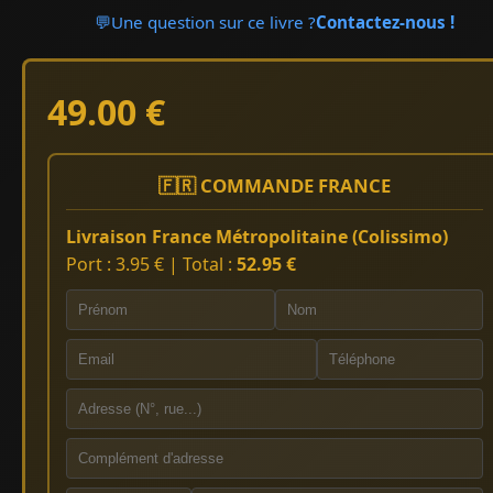
💬
Une question sur ce livre ?
Contactez-nous !
49.00 €
🇫🇷 COMMANDE FRANCE
Livraison France Métropolitaine (Colissimo)
Port : 3.95 € | Total :
52.95 €