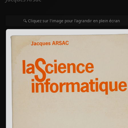
🔍 Cliquez sur l'image pour l'agrandir en plein écran