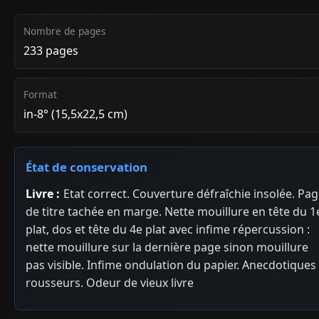
Nombre de pages
233 pages
Format
in-8° (15,5x22,5 cm)
État de conservation
Livre :
Etat correct. Couverture défraîchie insolée. Pa
de titre tachée en marge. Nette mouillure en tête du 1
plat, dos et tête du 4e plat avec infime répercussion :
nette mouillure sur la dernière page sinon mouillure
pas visible. Infime ondulation du papier. Anecdotiques
rousseurs. Odeur de vieux livre