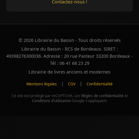
Contactez-nous !
© 2026 Librairie du Bassin - Tous droits réservés
Librairie du Bassin - RCS de Bordeaux. SIRET :
49398276300036. Adresse : 20 rue Pasteur 33200 Bordeaux -
Tél : 06 41 68 23 29
Librairie de livres anciens et modernes
|
|
Mentions légales
CGV
Confidentialité
Ce site est protégé par reCAPTCHA. Les
Règles de confidentialité
et
Conditions d'utilisation
Google s'appliquent.