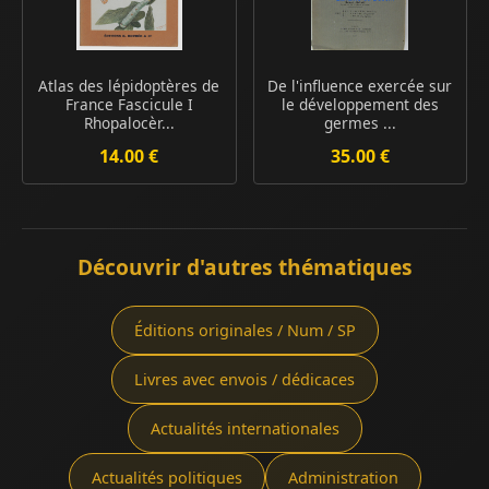
Atlas des lépidoptères de
De l'influence exercée sur
France Fascicule I
le développement des
Rhopalocèr...
germes ...
14.00 €
35.00 €
Découvrir d'autres thématiques
Éditions originales / Num / SP
Livres avec envois / dédicaces
Actualités internationales
Actualités politiques
Administration