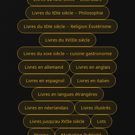
Livres du XIXe siècle -- Philosophie
Livres du XIXe siècle -- Religion Ésotérisme
Livres du XVIIIe siècle
Livres du xixe siècle -- cuisine gastronomie
Livres en allemand
Livres en anglais
Livres en espagnol
Livres en italien
Livres en langues étrangères
Livres en néerlandais
Livres illustrés
Livres jusqu'au XVIIe siècle
Lots
Marine
Marketing Publicité