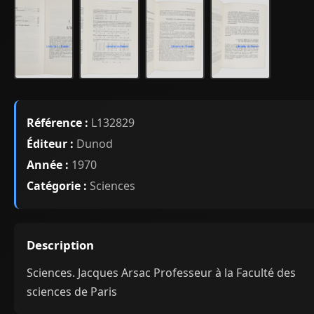
Référence :
L132829
Éditeur :
Dunod
Année :
1970
Catégorie :
Sciences
Description
Sciences. Jacques Arsac Professeur à la Faculté des
sciences de Paris